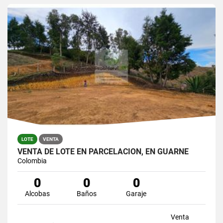
LOTE
VENTA
VENTA DE LOTE EN PARCELACION, EN GUARNE
Colombia
0
0
0
Alcobas
Baños
Garaje
Venta