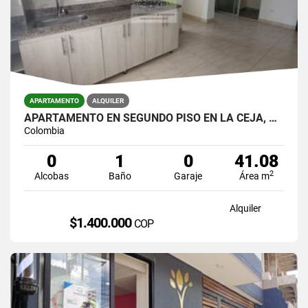
APARTAMENTO
ALQUILER
APARTAMENTO EN SEGUNDO PISO EN LA CEJA, ANTIOQUIA
Colombia
0
1
0
41.08
2
Alcobas
Baño
Garaje
Área m
Alquiler
$1.400.000
COP