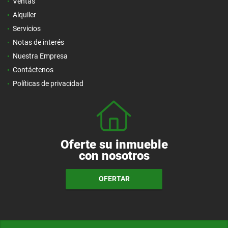
Ventas
Alquiler
Servicios
Notas de interés
Nuestra Empresa
Contáctenos
Políticas de privacidad
Oferte su inmueble
con nosotros
OFERTAR