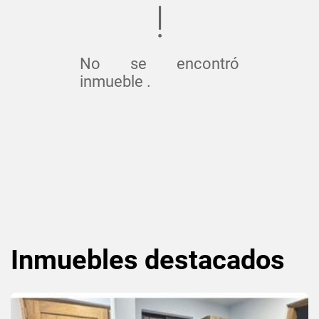
No se encontró
inmueble .
Inmuebles
destacados