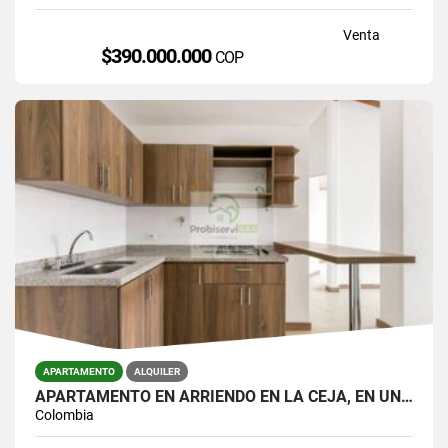
Venta
$390.000.000
COP
APARTAMENTO
ALQUILER
APARTAMENTO EN ARRIENDO EN LA CEJA, EN UNIDAD CERRADA.
Colombia