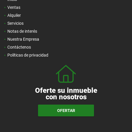
Ventas
Alquiler
Servicios
Notas de interés
Nuestra Empresa
Contáctenos
Políticas de privacidad
Oferte su inmueble
con nosotros
OFERTAR