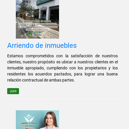
Arriendo de inmuebles
Estamos comprometidos con la satisfacción de nuestros
clientes, nuestro propósito es ubicar a nuestros clientes en el
inmueble apropiado, cumpliendo con los propietarios y los
residentes los acuerdos pactados, para lograr una buena
relación contractual de ambas partes.
LEER