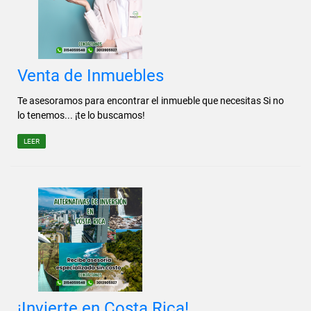
Venta de Inmuebles
Te asesoramos para encontrar el inmueble que necesitas Si no
lo tenemos... ¡te lo buscamos!
LEER
¡Invierte en Costa Rica!