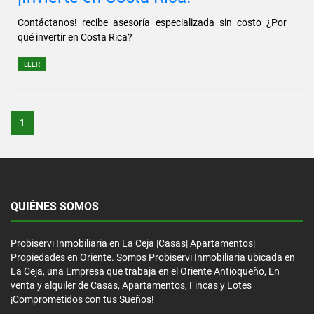
Contáctanos! recibe asesoría especializada sin costo ¿Por
qué invertir en Costa Rica?
LEER
1
QUIÉNES SOMOS
Probiservi Inmobiliaria en La Ceja |Casas| Apartamentos|
Propiedades en Oriente. Somos Probiservi Inmobiliaria ubicada en
La Ceja, una Empresa que trabaja en el Oriente Antioqueño, En
venta y alquiler de Casas, Apartamentos, Fincas y Lotes
¡Comprometidos con tus Sueños!