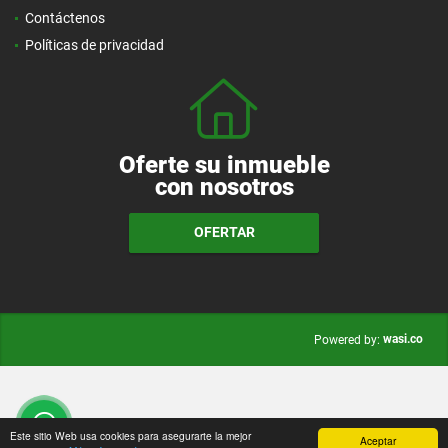
Contáctenos
Políticas de privacidad
Oferte su inmueble
con nosotros
OFERTAR
wasi.co
Powered by:
Este sitio Web usa cookies para asegurarte la mejor
Aceptar