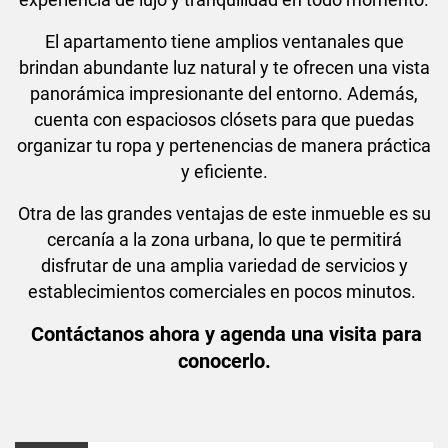
El apartamento tiene amplios ventanales que
brindan abundante luz natural y te ofrecen una vista
panorámica impresionante del entorno. Además,
cuenta con espaciosos clósets para que puedas
organizar tu ropa y pertenencias de manera práctica
y eficiente.
Otra de las grandes ventajas de este inmueble es su
cercanía a la zona urbana, lo que te permitirá
disfrutar de una amplia variedad de servicios y
establecimientos comerciales en pocos minutos.
Contáctanos ahora y agenda una visita para
conocerlo.