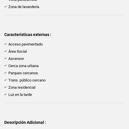
Zona de lavandería
Características externas :
Acceso pavimentado
Área Social
Ascensor
Cerca zona urbana
Parques cercanos
Trans. público cercano
Zona residencial
Luz en la tarde
Descripción Adicional :