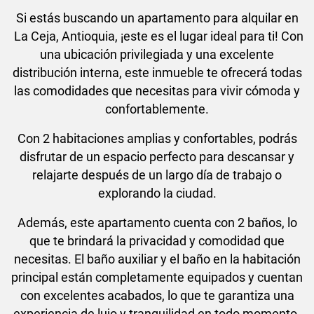
Si estás buscando un apartamento para alquilar en
La Ceja, Antioquia, ¡este es el lugar ideal para ti! Con
una ubicación privilegiada y una excelente
distribución interna, este inmueble te ofrecerá todas
las comodidades que necesitas para vivir cómoda y
confortablemente.
Con 2 habitaciones amplias y confortables, podrás
disfrutar de un espacio perfecto para descansar y
relajarte después de un largo día de trabajo o
explorando la ciudad.
Además, este apartamento cuenta con 2 baños, lo
que te brindará la privacidad y comodidad que
necesitas. El baño auxiliar y el baño en la habitación
principal están completamente equipados y cuentan
con excelentes acabados, lo que te garantiza una
experiencia de lujo y tranquilidad en todo momento.