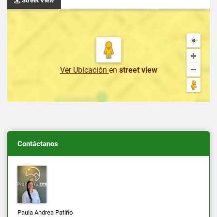
Street View
Ver Ubicación
en
street view
Contáctanos
Paula Andrea Patiño