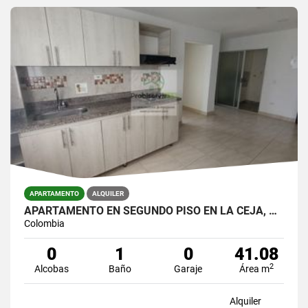
APARTAMENTO
ALQUILER
APARTAMENTO EN SEGUNDO PISO EN LA CEJA, ANTIOQUIA
Colombia
0
1
0
41.08
2
Alcobas
Baño
Garaje
Área m
Alquiler