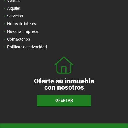
Ventas
Alquiler
Servicios
Notas de interés
Nuestra Empresa
Contáctenos
Políticas de privacidad
Oferte su inmueble
con nosotros
OFERTAR