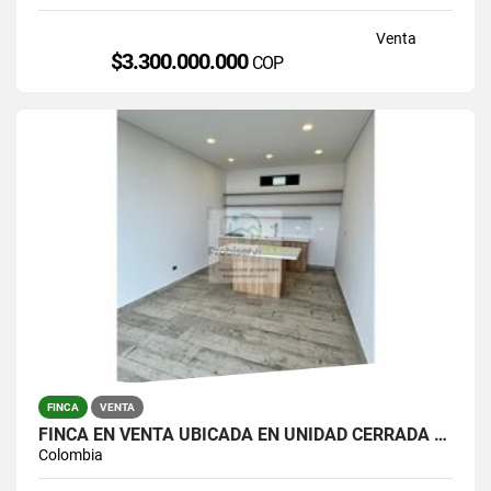
Venta
$3.300.000.000
COP
FINCA
VENTA
FINCA EN VENTA UBICADA EN UNIDAD CERRADA EN EL PEÑOL
Colombia