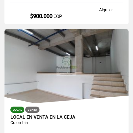
Alquiler
$900.000
COP
LOCAL
VENTA
LOCAL EN VENTA EN LA CEJA
Colombia