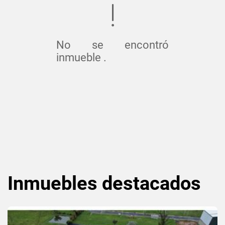
No se encontró
inmueble .
Inmuebles
destacados