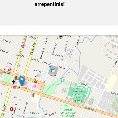
arrepentirás!