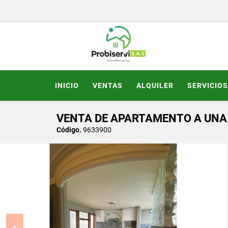
INICIO
VENTAS
ALQUILER
SERVICIOS
VENTA DE APARTAMENTO A UNA 
Código.
9633900