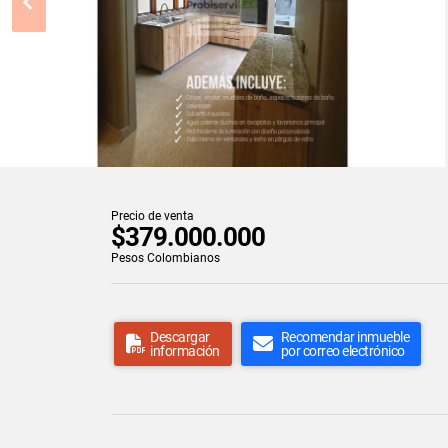
Precio de venta
$379.000.000
Pesos Colombianos
Descargar
Recomendar inmueble
información
por correo electrónico