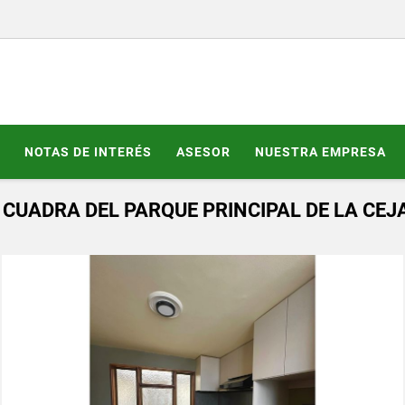
NOTAS DE INTERÉS
ASESOR
NUESTRA EMPRESA
CUADRA DEL PARQUE PRINCIPAL DE LA CEJ