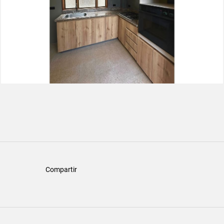
Compartir