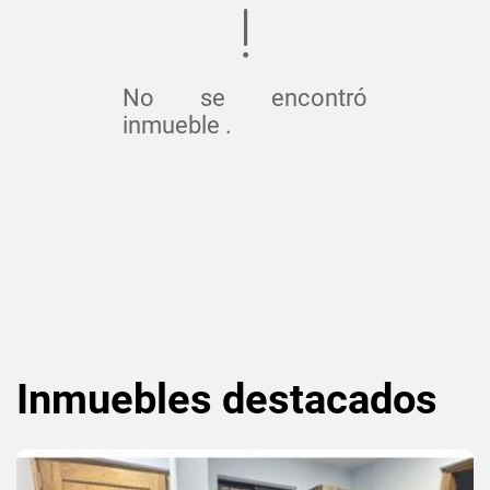
No se encontró
inmueble .
Inmuebles
destacados