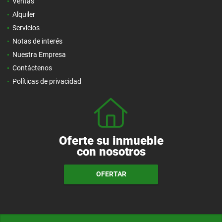
Ventas
Alquiler
Servicios
Notas de interés
Nuestra Empresa
Contáctenos
Políticas de privacidad
Oferte su inmueble
con nosotros
OFERTAR