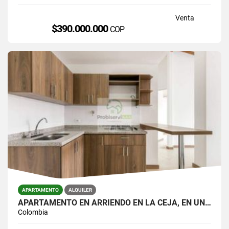
Venta
$390.000.000
COP
APARTAMENTO
ALQUILER
APARTAMENTO EN ARRIENDO EN LA CEJA, EN UNIDAD CERRADA.
Colombia