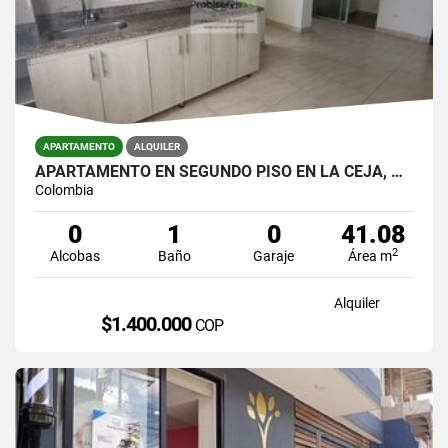
APARTAMENTO
ALQUILER
APARTAMENTO EN SEGUNDO PISO EN LA CEJA, ANTIOQUIA
Colombia
0
1
0
41.08
2
Alcobas
Baño
Garaje
Área m
Alquiler
$1.400.000
COP