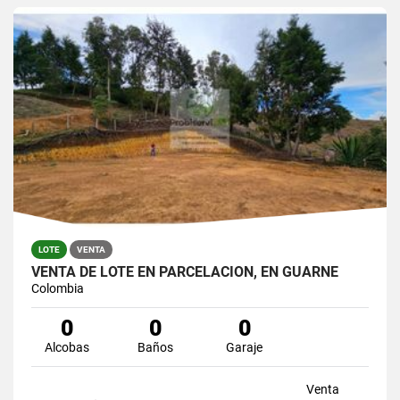
LOTE
VENTA
VENTA DE LOTE EN PARCELACION, EN GUARNE
Colombia
0
0
0
Alcobas
Baños
Garaje
Venta