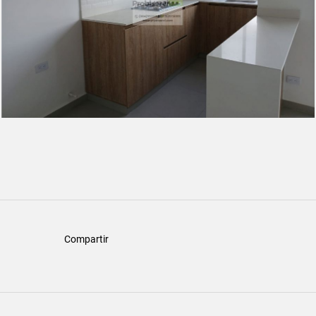
Compartir