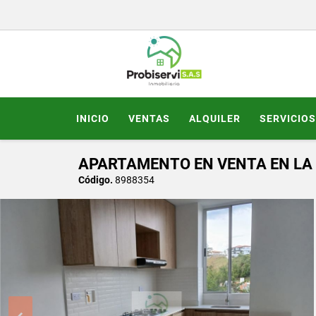
INICIO
VENTAS
ALQUILER
SERVICIOS
APARTAMENTO EN VENTA EN LA 
Código.
8988354