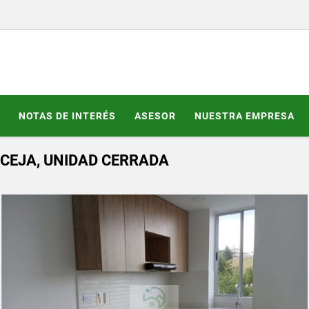
NOTAS DE INTERÉS
ASESOR
NUESTRA EMPRESA
CEJA, UNIDAD CERRADA