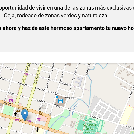
oportunidad de vivir en una de las zonas más exclusivas 
Ceja, rodeado de zonas verdes y naturaleza.
s ahora y haz de este hermoso apartamento tu nuevo ho