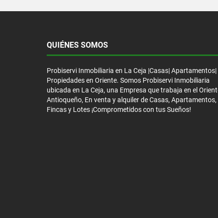
QUIÉNES SOMOS
Probiservi Inmobiliaria en La Ceja |Casas| Apartamentos|
Propiedades en Oriente. Somos Probiservi Inmobiliaria
ubicada en La Ceja, una Empresa que trabaja en el Orient
Antioqueño, En venta y alquiler de Casas, Apartamentos,
Fincas y Lotes ¡Comprometidos con tus Sueños!