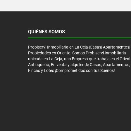
QUIÉNES SOMOS
Probiservi Inmobiliaria en La Ceja |Casas| Apartamentos|
Propiedades en Oriente. Somos Probiservi Inmobiliaria
ubicada en La Ceja, una Empresa que trabaja en el Orient
Antioqueño, En venta y alquiler de Casas, Apartamentos,
Fincas y Lotes ¡Comprometidos con tus Sueños!