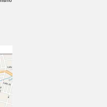
a mismo