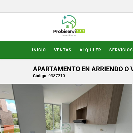
INICIO
VENTAS
ALQUILER
SERVICIOS
APARTAMENTO EN ARRIENDO O V
Código.
9387210