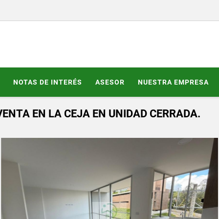
NOTAS DE INTERÉS
ASESOR
NUESTRA EMPRESA
ENTA EN LA CEJA EN UNIDAD CERRADA.