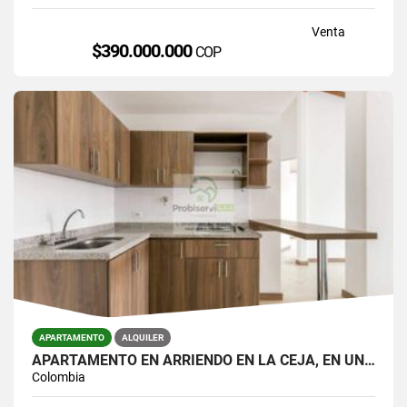
Venta
$390.000.000
COP
APARTAMENTO
ALQUILER
APARTAMENTO EN ARRIENDO EN LA CEJA, EN UNIDAD CERRADA.
Colombia