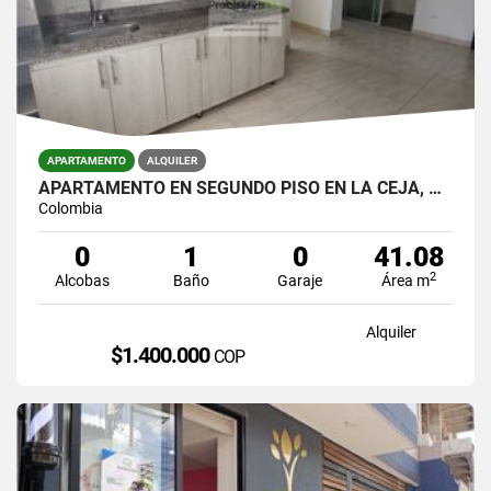
APARTAMENTO
ALQUILER
APARTAMENTO EN SEGUNDO PISO EN LA CEJA, ANTIOQUIA
Colombia
0
1
0
41.08
2
Alcobas
Baño
Garaje
Área m
Alquiler
$1.400.000
COP