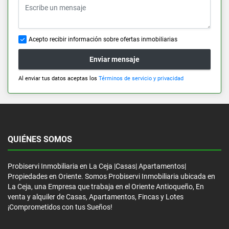
Acepto recibir información sobre ofertas inmobiliarias
Enviar mensaje
Al enviar tus datos aceptas los
Términos de servicio y privacidad
QUIÉNES SOMOS
Probiservi Inmobiliaria en La Ceja |Casas| Apartamentos|
Propiedades en Oriente. Somos Probiservi Inmobiliaria ubicada en
La Ceja, una Empresa que trabaja en el Oriente Antioqueño, En
venta y alquiler de Casas, Apartamentos, Fincas y Lotes
¡Comprometidos con tus Sueños!