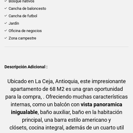
Bosque nativos
Cancha de baloncesto
Cancha de futbol
Jardín
Oficina de negocios
Zona campestre
Descripción Adicional :
Ubicado en La Ceja, Antioquia, este impresionante
apartamento de 68 M2 es una gran oportunidad
para la compra, . Ofreciendo muchas características
internas, como un balcón con
vista panoramica
inigualable
, baño auxiliar, baño en la habitación
principal, una barra estilo americano y
clósets, cocina integral, además de un cuarto util