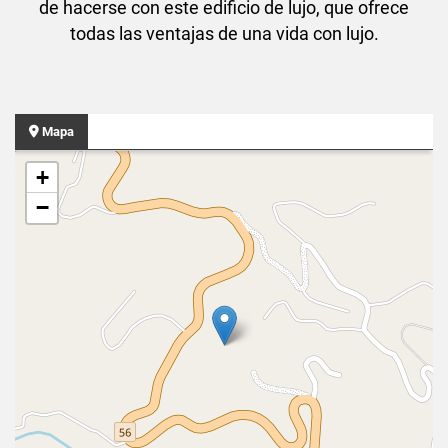
de hacerse con este edificio de lujo, que ofrece
todas las ventajas de una vida con lujo.
Mapa
+
−