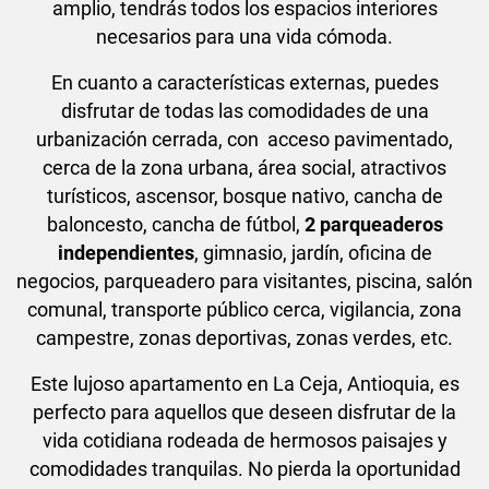
amplio, tendrás todos los espacios interiores
necesarios para una vida cómoda.
En cuanto a características externas, puedes
disfrutar de todas las comodidades de una
urbanización cerrada, con acceso pavimentado,
cerca de la zona urbana, área social, atractivos
turísticos, ascensor, bosque nativo, cancha de
baloncesto, cancha de fútbol,
2 parqueaderos
independientes
, gimnasio, jardín, oficina de
negocios, parqueadero para visitantes, piscina, salón
comunal, transporte público cerca, vigilancia, zona
campestre, zonas deportivas, zonas verdes, etc.
Este lujoso apartamento en La Ceja, Antioquia, es
perfecto para aquellos que deseen disfrutar de la
vida cotidiana rodeada de hermosos paisajes y
comodidades tranquilas. No pierda la oportunidad