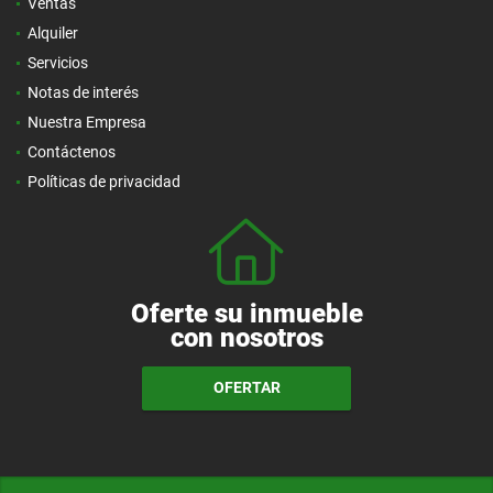
Ventas
Alquiler
Servicios
Notas de interés
Nuestra Empresa
Contáctenos
Políticas de privacidad
Oferte su inmueble
con nosotros
OFERTAR