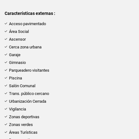
Características externas :
Acceso pavimentado
Área Social
Ascensor
Cerca zona urbana
Garaje
Gimnasio
Parqueadero visitantes
Piscina
Salón Comunal
Trans. público cercano
Urbanización Cerrada
Vigilancia
Zonas deportivas
Zonas verdes
Áreas Turísticas