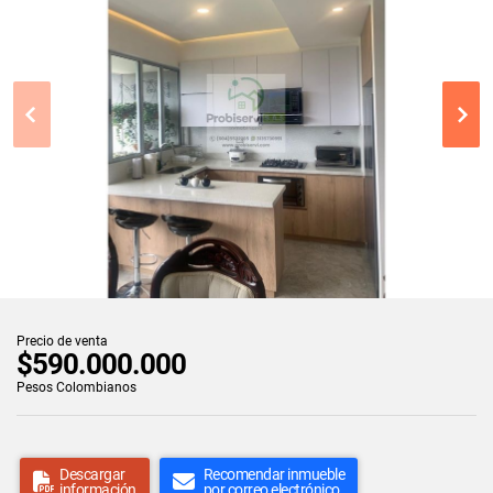
Precio de venta
$590.000.000
Pesos Colombianos
Descargar
Recomendar inmueble
información
por correo electrónico