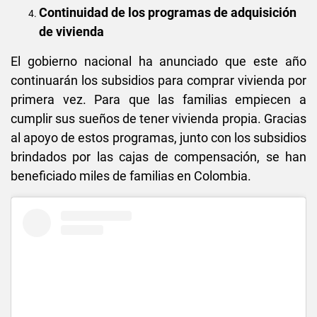
Continuidad de los programas de adquisición
de vivienda
El gobierno nacional ha anunciado que este año
continuarán los subsidios para comprar vivienda por
primera vez. Para que las familias empiecen a
cumplir sus sueños de tener vivienda propia. Gracias
al apoyo de estos programas, junto con los subsidios
brindados por las cajas de compensación, se han
beneficiado miles de familias en Colombia.