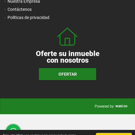
Nuestra Empresa
Contáctenos
Políticas de privacidad
Oferte su inmueble
con nosotros
OFERTAR
wasi.co
Powered by: