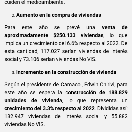
cuiden el medioambiente.
Aumento en la compra de viviendas
Para este año se prevé una
venta de
aproximadamente $250.133 viviendas
, lo que
implica un crecimiento del 6.6% respecto al 2022. De
esta cantidad, 117.027 serían viviendas de interés
social y 73.106 serían viviendas No VIS.
Incremento en la construcción de vivienda
Según el presidente de Camacol, Edwin Chirivi, para
este año se espera la c
onstrucción de 188.829
unidades de vivienda
, lo que representa un
crecimiento del 3.3% respecto al 2022
. Divididas así:
132.947 viviendas de interés social y 55.882
viviendas No VIS.