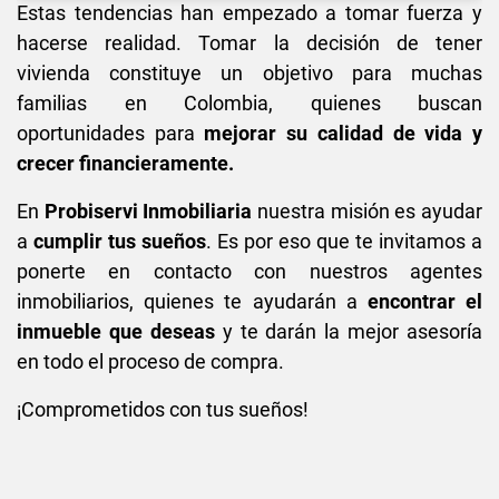
Estas tendencias han empezado a tomar fuerza y
hacerse realidad. Tomar la decisión de tener
vivienda constituye un objetivo para muchas
familias en Colombia, quienes buscan
oportunidades para
mejorar su calidad de vida y
crecer financieramente.
En
Probiservi Inmobiliaria
nuestra misión es ayudar
a
cumplir tus sueños
. Es por eso que te invitamos a
ponerte en contacto con nuestros agentes
inmobiliarios, quienes te ayudarán a
encontrar el
inmueble que deseas
y te darán la mejor asesoría
en todo el proceso de compra.
¡Comprometidos con tus sueños!