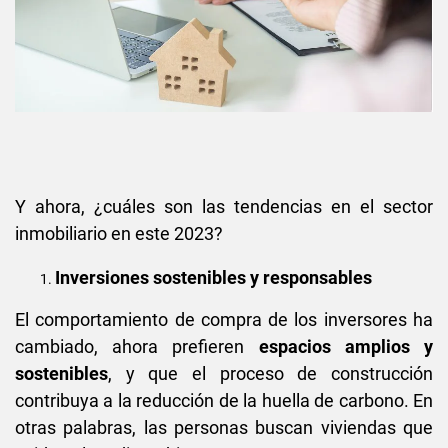
Y ahora, ¿cuáles son las tendencias en el sector
inmobiliario en este 2023?
Inversiones sostenibles y responsables
El comportamiento de compra de los inversores ha
cambiado, ahora prefieren
espacios amplios y
sostenibles
, y que el proceso de construcción
contribuya a la reducción de la huella de carbono. En
otras palabras, las personas buscan viviendas que