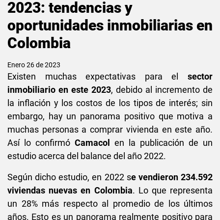
2023: tendencias y
oportunidades inmobiliarias en
Colombia
Enero 26 de 2023
Existen muchas expectativas para el
sector
inmobiliario en este 2023
, debido al incremento de
la inflación y los costos de los tipos de interés; sin
embargo, hay un panorama positivo que motiva a
muchas personas a comprar vivienda en este año.
Así lo confirmó
Camacol
en la publicación de un
estudio acerca del balance del año 2022.
Según dicho estudio, en 2022 s
e vendieron 234.592
viviendas nuevas en Colombia
. Lo que representa
un 28% más respecto al promedio de los últimos
años. Esto es un panorama realmente positivo para