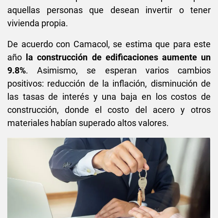
aquellas personas que desean invertir o tener
vivienda propia.
De acuerdo con Camacol, se estima que para este
año
la construcción de edificaciones aumente un
9.8%
. Asimismo, se esperan varios cambios
positivos: reducción de la inflación, disminución de
las tasas de interés y una baja en los costos de
construcción, donde el costo del acero y otros
materiales habían superado altos valores.