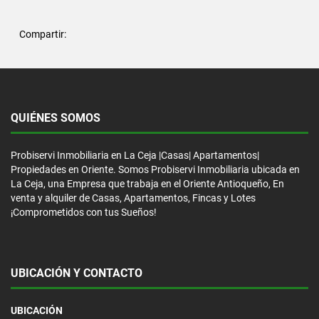
Compartir:
QUIÉNES SOMOS
Probiservi Inmobiliaria en La Ceja |Casas| Apartamentos|
Propiedades en Oriente. Somos Probiservi Inmobiliaria ubicada en
La Ceja, una Empresa que trabaja en el Oriente Antioqueño, En
venta y alquiler de Casas, Apartamentos, Fincas y Lotes
¡Comprometidos con tus Sueños!
UBICACIÓN Y CONTACTO
UBICACIÓN