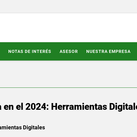
NOTAS DE INTERÉS
ASESOR
NUESTRA EMPRESA
a en el 2024: Herramientas Digital
amientas Digitales