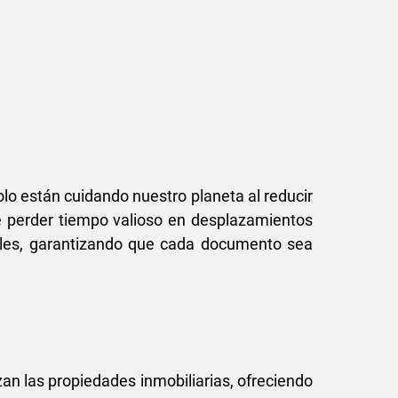
lo están cuidando nuestro planeta al reducir
e perder tiempo valioso en desplazamientos
alles, garantizando que cada documento sea
an las propiedades inmobiliarias, ofreciendo