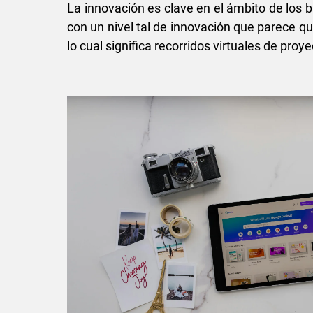
La innovación es clave en el ámbito de los
con un nivel tal de innovación que parece q
lo cual significa recorridos virtuales de proy