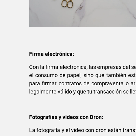
Firma electrónica:
Con la firma electrónica, las empresas del s
el consumo de papel, sino que también est
para firmar contratos de compraventa o ar
legalmente válido y que tu transacción se ll
Fotografías y videos con Dron:
La fotografía y el video con dron están tra