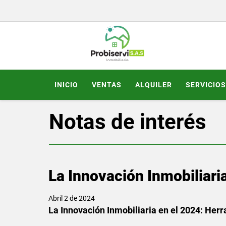
INICIO
VENTAS
ALQUILER
SERVICIOS
Notas de interés
La Innovación Inmobiliari
Abril 2 de 2024
La Innovación Inmobiliaria en el 2024: Herr