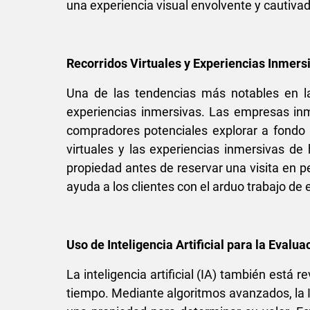
una experiencia visual envolvente y cautivad
Recorridos Virtuales y Experiencias Inmers
Una de las tendencias más notables en la 
experiencias inmersivas. Las empresas inm
compradores potenciales explorar a fondo u
virtuales y las experiencias inmersivas de
propiedad antes de reservar una visita en pe
ayuda a los clientes con el arduo trabajo de e
Uso de Inteligencia Artificial para la Evalu
La inteligencia artificial (IA) también está
tiempo. Mediante algoritmos avanzados, la I