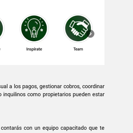
ual a los pagos, gestionar cobros, coordinar
 inquilinos como propietarios pueden estar
, contarás con un equipo capacitado que te