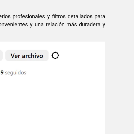
rios profesionales y filtros detallados para
onvenientes y una relación más duradera y