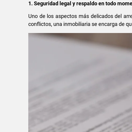
1. Seguridad legal y respaldo en todo mom
Uno de los aspectos más delicados del arre
conflictos, una inmobiliaria se encarga de q