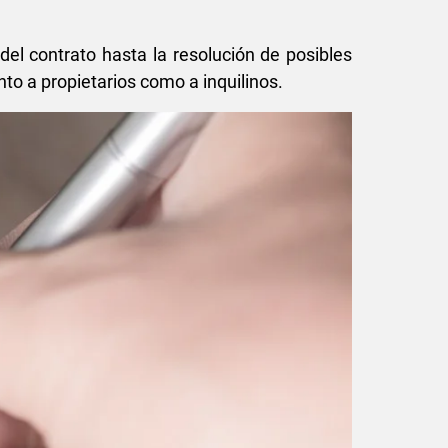
el contrato hasta la resolución de posibles
to a propietarios como a inquilinos.