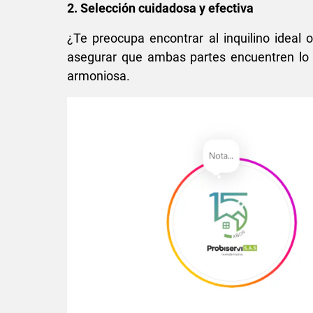
2. Selección cuidadosa y efectiva
¿Te preocupa encontrar al inquilino ideal o
asegurar que ambas partes encuentren lo 
armoniosa.