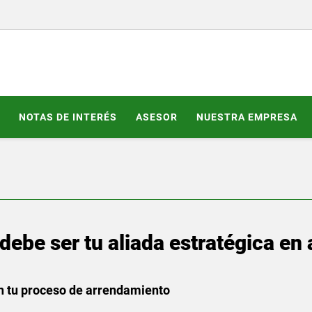
NOTAS DE INTERÉS
ASESOR
NUESTRA EMPRESA
 debe ser tu aliada estratégica e
en tu proceso de arrendamiento