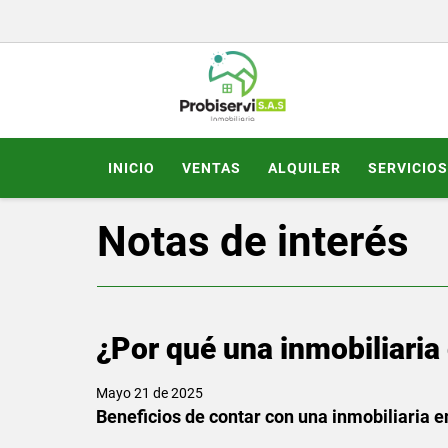
INICIO
VENTAS
ALQUILER
SERVICIOS
Notas de interés
¿Por qué una inmobiliaria
Mayo 21 de 2025
Beneficios de contar con una inmobiliaria 