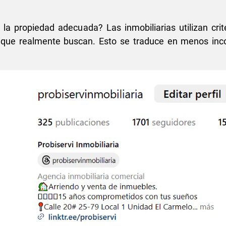
 la propiedad adecuada? Las inmobiliarias utilizan crite
que realmente buscan. Esto se traduce en menos inc