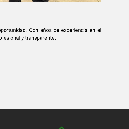
portunidad. Con años de experiencia en el
ofesional y transparente.