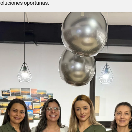
 soluciones oportunas.