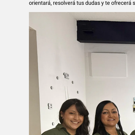
orientará, resolverá tus dudas y te ofrecerá