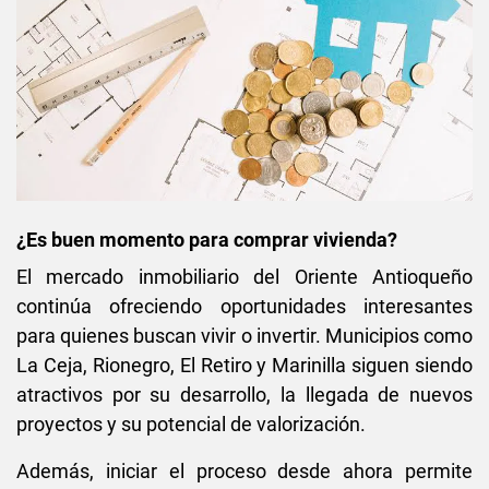
¿Es buen momento para comprar vivienda?
El mercado inmobiliario del Oriente Antioqueño
continúa ofreciendo oportunidades interesantes
para quienes buscan vivir o invertir. Municipios como
La Ceja, Rionegro, El Retiro y Marinilla siguen siendo
atractivos por su desarrollo, la llegada de nuevos
proyectos y su potencial de valorización.
Además, iniciar el proceso desde ahora permite