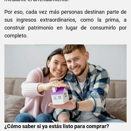
Por eso, cada vez más personas destinan parte de
sus ingresos extraordinarios, como la prima, a
construir patrimonio en lugar de consumirlo por
completo.
¿Cómo saber si ya estás listo para comprar?