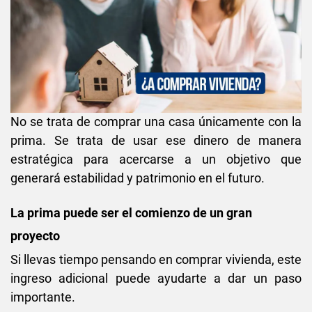
No se trata de comprar una casa únicamente con la
prima. Se trata de usar ese dinero de manera
estratégica para acercarse a un objetivo que
generará estabilidad y patrimonio en el futuro.
La prima puede ser el comienzo de un gran
proyecto
Si llevas tiempo pensando en comprar vivienda, este
ingreso adicional puede ayudarte a dar un paso
importante.