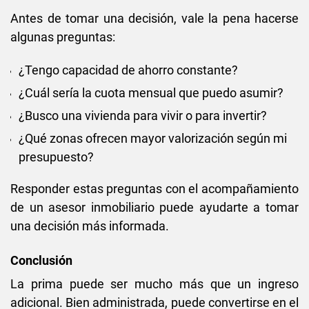
Antes de tomar una decisión, vale la pena hacerse
algunas preguntas:
¿Tengo capacidad de ahorro constante?
¿Cuál sería la cuota mensual que puedo asumir?
¿Busco una vivienda para vivir o para invertir?
¿Qué zonas ofrecen mayor valorización según mi
presupuesto?
Responder estas preguntas con el acompañamiento
de un asesor inmobiliario puede ayudarte a tomar
una decisión más informada.
Conclusión
La prima puede ser mucho más que un ingreso
adicional. Bien administrada, puede convertirse en el