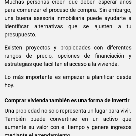
Muchas personas creen que deben esperar años
para comenzar el proceso de compra. Sin embargo,
una buena asesoría inmobiliaria puede ayudarte a
identificar alternativas que se ajusten a tu
presupuesto.
Existen proyectos y propiedades con diferentes
rangos de precio, opciones de financiación y
estrategias que facilitan el acceso a la vivienda.
Lo más importante es empezar a planificar desde
hoy.
Comprar vivienda también es una forma de invertir
Una propiedad no solo representa un lugar para vivir.
También puede convertirse en un activo que
aumente su valor con el tiempo y genere ingresos
mediante el arrendamiento.