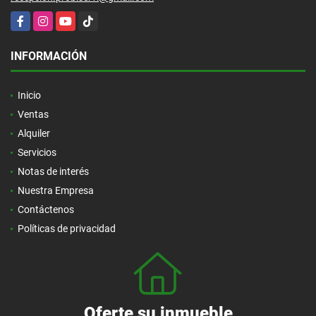
Facebook
Instagram
YouTube
TikTok
INFORMACIÓN
Inicio
Ventas
Alquiler
Servicios
Notas de interés
Nuestra Empresa
Contáctenos
Políticas de privacidad
Oferte su inmueble