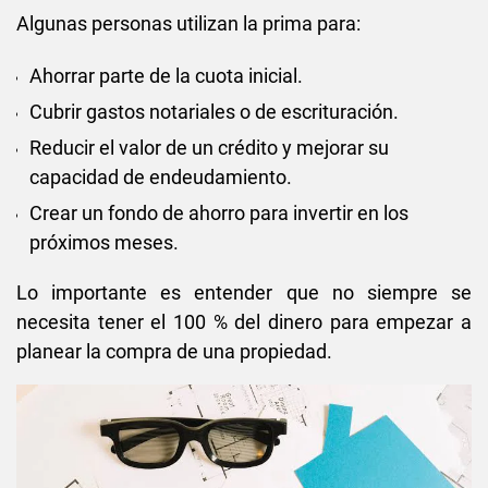
Algunas personas utilizan la prima para:
Ahorrar parte de la cuota inicial.
Cubrir gastos notariales o de escrituración.
Reducir el valor de un crédito y mejorar su
capacidad de endeudamiento.
Crear un fondo de ahorro para invertir en los
próximos meses.
Lo importante es entender que no siempre se
necesita tener el 100 % del dinero para empezar a
planear la compra de una propiedad.