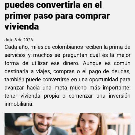
puedes convertirla en el
primer paso para comprar
vivienda
Julio 3 de 2026
Cada año, miles de colombianos reciben la prima de
servicios y muchos se preguntan cuál es la mejor
forma de utilizar ese dinero. Aunque es común
destinarla a viajes, compras o el pago de deudas,
también puede convertirse en una oportunidad para
avanzar hacia una meta mucho más importante:
tener vivienda propia o comenzar una inversión
inmobiliaria.