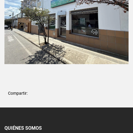
Compartir:
QUIÉNES SOMOS