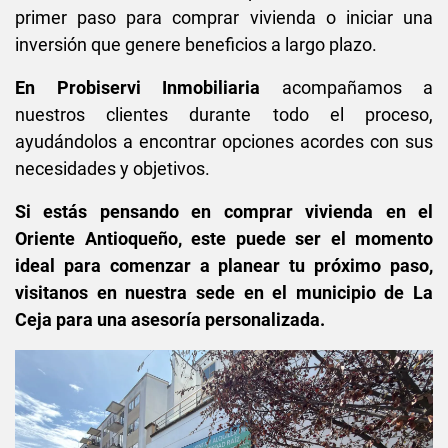
primer paso para comprar vivienda o iniciar una
inversión que genere beneficios a largo plazo.
En Probiservi Inmobiliaria
acompañamos a
nuestros clientes durante todo el proceso,
ayudándolos a encontrar opciones acordes con sus
necesidades y objetivos.
Si estás pensando en comprar vivienda en el
Oriente Antioqueño, este puede ser el momento
ideal para comenzar a planear tu próximo paso,
visitanos en nuestra sede en el municipio de La
Ceja para una asesoría personalizada.