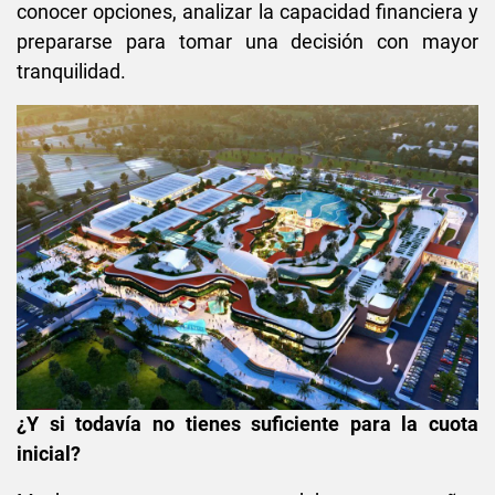
conocer opciones, analizar la capacidad financiera y
prepararse para tomar una decisión con mayor
tranquilidad.
¿Y si todavía no tienes suficiente para la cuota
inicial?