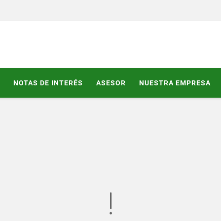
NOTAS DE INTERÉS
ASESOR
NUESTRA EMPRESA