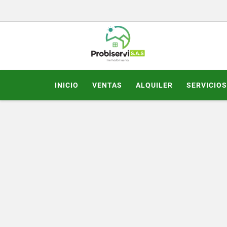
INICIO
VENTAS
ALQUILER
SERVICIOS