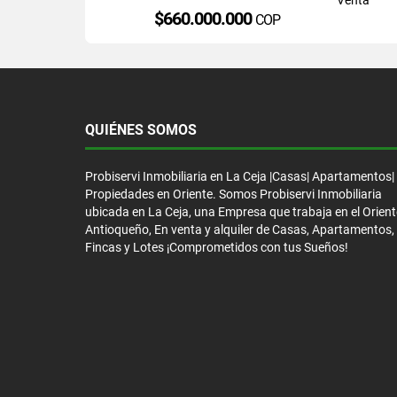
$660.000.000
COP
QUIÉNES SOMOS
Probiservi Inmobiliaria en La Ceja |Casas| Apartamentos|
Propiedades en Oriente. Somos Probiservi Inmobiliaria
ubicada en La Ceja, una Empresa que trabaja en el Orient
Antioqueño, En venta y alquiler de Casas, Apartamentos,
Fincas y Lotes ¡Comprometidos con tus Sueños!