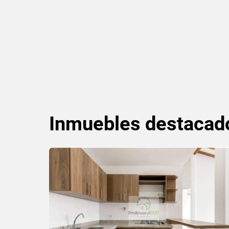
Inmuebles
destacad