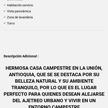
Habitación servicio
Vista panorámica
Zona de lavandería
Turco
Descripción Adicional :
HERMOSA CASA CAMPESTRE EN LA UNIÓN,
ANTIOQUIA, QUE SE SE DESTACA POR SU
BELLEZA NATURAL Y SU AMBIENTE
TRANQUILO, POR LO QUE ES EL LUGAR
PERFECTO PARA QUIENES DESEAN ALEJARSE
DEL AJETREO URBANO Y VIVIR EN UN
ENTORNO CAMPESTRE