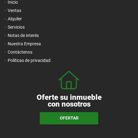
Inicio
Ventas
Alquiler
Servicios
Notas de interés
Nuestra Empresa
Contáctenos
Políticas de privacidad
Oferte su inmueble
con nosotros
OFERTAR