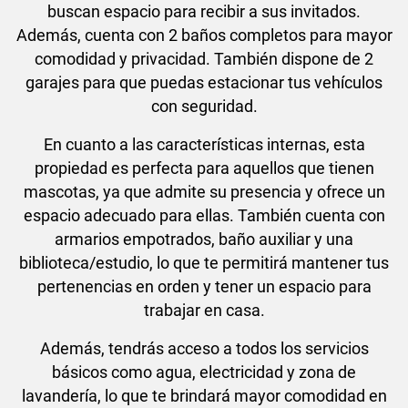
buscan espacio para recibir a sus invitados.
Además, cuenta con 2 baños completos para mayor
comodidad y privacidad. También dispone de 2
garajes para que puedas estacionar tus vehículos
con seguridad.
En cuanto a las características internas, esta
propiedad es perfecta para aquellos que tienen
mascotas, ya que admite su presencia y ofrece un
espacio adecuado para ellas. También cuenta con
armarios empotrados, baño auxiliar y una
biblioteca/estudio, lo que te permitirá mantener tus
pertenencias en orden y tener un espacio para
trabajar en casa.
Además, tendrás acceso a todos los servicios
básicos como agua, electricidad y zona de
lavandería, lo que te brindará mayor comodidad en