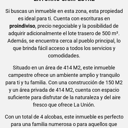
Si buscas un inmueble en esta zona, esta propiedad
es ideal para ti. Cuenta con escrituras en
proindiviso
, precio negociable y la posibilidad de
adquirir adicionalmente el lote trasero de 500 m².
Además, se encuentra cerca al pueblo principal, lo
que brinda fácil acceso a todos los servicios y
comodidades.
Situado en un área de 414 M2, este inmueble
campestre ofrece un ambiente amplio y tranquilo
para ti y tu familia. Con una construcción de 150 M2
y un área privada de 414 M2, cuenta con espacio
suficiente para disfrutar de la naturaleza y del aire
fresco que ofrece La Unión.
Con un total de 4 alcobas, este inmueble es perfecto
para una familia numerosa o para aquellos que