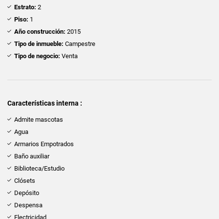
Estrato:
2
Piso:
1
Año construcción:
2015
Tipo de inmueble:
Campestre
Tipo de negocio:
Venta
Características interna :
Admite mascotas
Agua
Armarios Empotrados
Baño auxiliar
Biblioteca/Estudio
Clósets
Depósito
Despensa
Electricidad