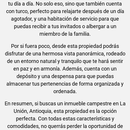
tu día a día. No solo eso, sino que también cuenta
con turco, perfecto para relajarte después de un día
agotador, y una habitación de servicio para que
puedas recibir a tus invitados o albergar a un
miembro de la familia.
Por si fuera poco, desde esta propiedad podrás
disfrutar de una hermosa vista panorámica, rodeado
de un entorno natural y tranquilo que te hará sentir
en paz y en armonía. Además, cuenta con un
depósito y una despensa para que puedas
almacenar tus pertenencias de forma organizada y
ordenada.
En resumen, si buscas un inmueble campestre en La
Unión, Antioquia, esta propiedad es la opción
perfecta. Con todas estas características y
comodidades, no querrás perder la oportunidad de