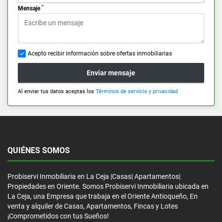
*
Mensaje
Acepto recibir información sobre ofertas inmobiliarias
Enviar mensaje
Al enviar tus datos aceptas los
Términos de servicio y privacidad
QUIÉNES SOMOS
Probiservi Inmobiliaria en La Ceja |Casas| Apartamentos|
Propiedades en Oriente. Somos Probiservi Inmobiliaria ubicada en
La Ceja, una Empresa que trabaja en el Oriente Antioqueño, En
venta y alquiler de Casas, Apartamentos, Fincas y Lotes
¡Comprometidos con tus Sueños!