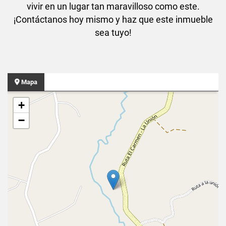
vivir en un lugar tan maravilloso como este.
¡Contáctanos hoy mismo y haz que este inmueble
sea tuyo!
Mapa
+
−