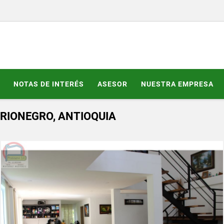
NOTAS DE INTERÉS
ASESOR
NUESTRA EMPRESA
RIONEGRO, ANTIOQUIA