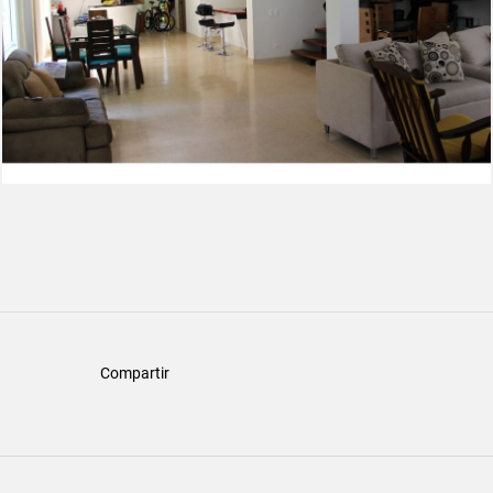
Compartir