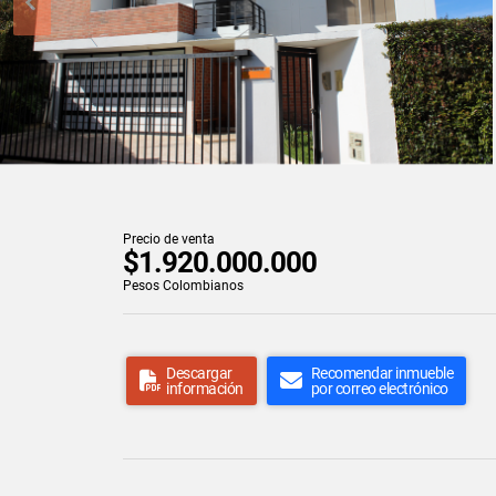
Precio de venta
$1.920.000.000
Pesos Colombianos
Descargar
Recomendar inmueble
información
por correo electrónico