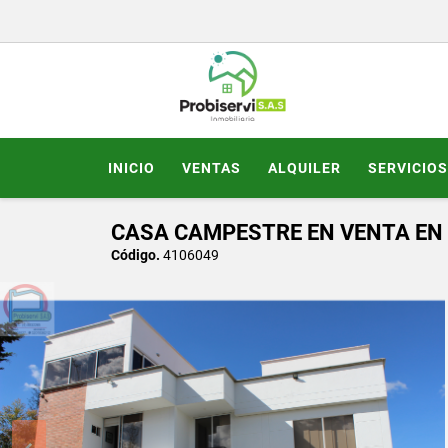
INICIO
VENTAS
ALQUILER
SERVICIOS
CASA CAMPESTRE EN VENTA EN 
Código.
4106049