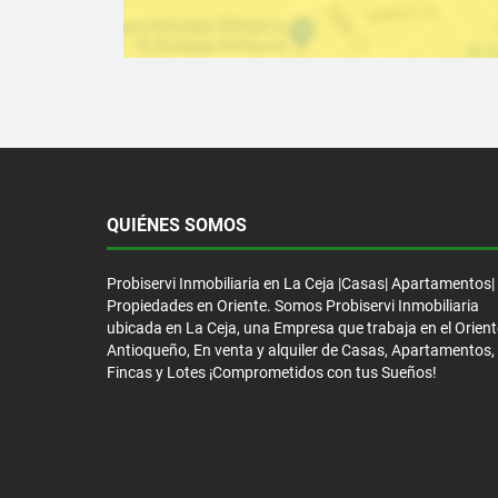
QUIÉNES SOMOS
Probiservi Inmobiliaria en La Ceja |Casas| Apartamentos|
Propiedades en Oriente. Somos Probiservi Inmobiliaria
ubicada en La Ceja, una Empresa que trabaja en el Orient
Antioqueño, En venta y alquiler de Casas, Apartamentos,
Fincas y Lotes ¡Comprometidos con tus Sueños!