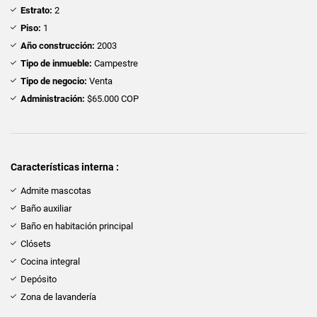
Estrato:
2
Piso:
1
Año construcción:
2003
Tipo de inmueble:
Campestre
Tipo de negocio:
Venta
Administración:
$65.000 COP
Características interna :
Admite mascotas
Baño auxiliar
Baño en habitación principal
Clósets
Cocina integral
Depósito
Zona de lavandería