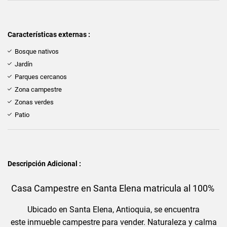
Características externas :
Bosque nativos
Jardín
Parques cercanos
Zona campestre
Zonas verdes
Patio
Descripción Adicional :
Casa Campestre en Santa Elena matricula al 100%
Ubicado en Santa Elena, Antioquia, se encuentra
este inmueble campestre para vender. Naturaleza y calma