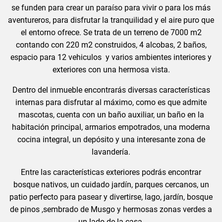
se funden para crear un paraíso para vivir o para los más
aventureros, para disfrutar la tranquilidad y el aire puro que
el entorno ofrece. Se trata de un terreno de 7000 m2
contando con 220 m2 construidos, 4 alcobas, 2 baños,
espacio para 12 vehiculos y varios ambientes interiores y
exteriores con una hermosa vista.
Dentro del inmueble encontrarás diversas características
internas para disfrutar al máximo, como es que admite
mascotas, cuenta con un baño auxiliar, un baño en la
habitación principal, armarios empotrados, una moderna
cocina integral, un depósito y una interesante zona de
lavandería.
Entre las características exteriores podrás encontrar
bosque nativos, un cuidado jardín, parques cercanos, un
patio perfecto para pasear y divertirse,
lago, jardín, bosque
de pinos ,sembrado de Musgo
y hermosas zonas verdes a
un lado de la casa.