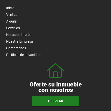
Inicio
Ventas
Alquiler
Servicios
Notas de interés
Nuestra Empresa
Contáctenos
Políticas de privacidad
Oferte su inmueble
con nosotros
OFERTAR