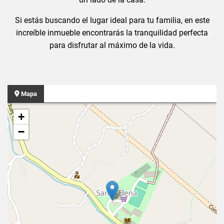
Si estás buscando el lugar ideal para tu familia, en este
increíble inmueble encontrarás la tranquilidad perfecta
para disfrutar al máximo de la vida.
Mapa
+
−