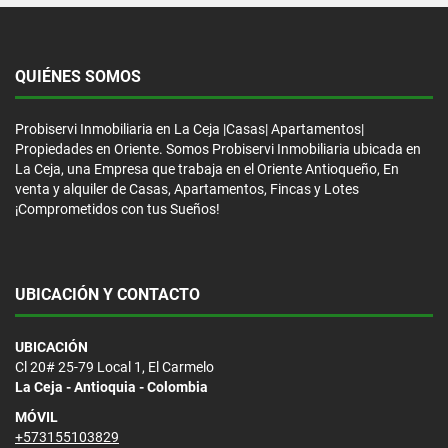
QUIÉNES SOMOS
Probiservi Inmobiliaria en La Ceja |Casas| Apartamentos|
Propiedades en Oriente. Somos Probiservi Inmobiliaria ubicada en
La Ceja, una Empresa que trabaja en el Oriente Antioqueño, En
venta y alquiler de Casas, Apartamentos, Fincas y Lotes
¡Comprometidos con tus Sueños!
UBICACIÓN Y CONTACTO
UBICACIÓN
Cl 20# 25-79 Local 1, El Carmelo
La Ceja - Antioquia - Colombia
MÓVIL
+573155103829