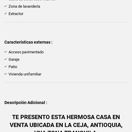
Zona de lavandería
Extractor
Características externas :
Acceso pavimentado
Garaje
Patio
Vivienda unifamiliar
Descripción Adicional :
TE PRESENTO ESTA HERMOSA CASA EN
VENTA UBICADA EN LA CEJA, ANTIOQUIA,