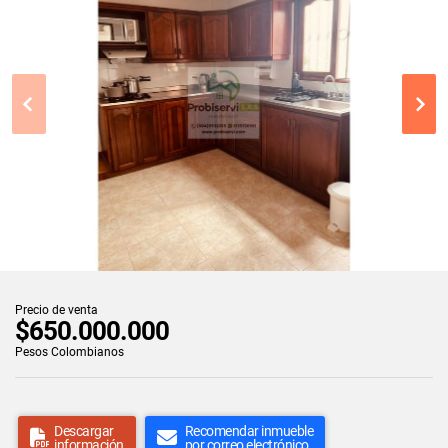
Precio de venta
$650.000.000
Pesos Colombianos
Descargar
Recomendar inmueble
información
por correo electrónico