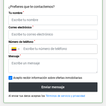
¿Prefieres que te contactemos?
*
Tu nombre
*
Correo electrónico
*
Número de teléfono
▼
*
Mensaje
Acepto recibir información sobre ofertas inmobiliarias
Enviar mensaje
Al enviar tus datos aceptas los
Términos de servicio y privacidad