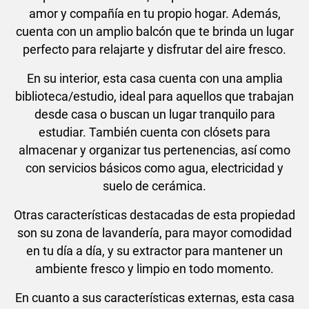
amor y compañía en tu propio hogar. Además,
cuenta con un amplio balcón que te brinda un lugar
perfecto para relajarte y disfrutar del aire fresco.
En su interior, esta casa cuenta con una amplia
biblioteca/estudio, ideal para aquellos que trabajan
desde casa o buscan un lugar tranquilo para
estudiar. También cuenta con clósets para
almacenar y organizar tus pertenencias, así como
con servicios básicos como agua, electricidad y
suelo de cerámica.
Otras características destacadas de esta propiedad
son su zona de lavandería, para mayor comodidad
en tu día a día, y su extractor para mantener un
ambiente fresco y limpio en todo momento.
En cuanto a sus características externas, esta casa