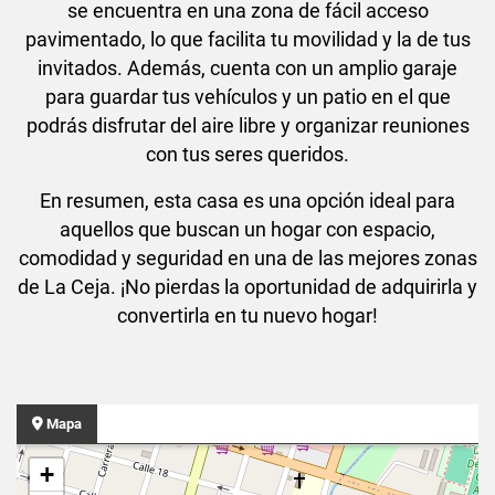
se encuentra en una zona de fácil acceso
pavimentado, lo que facilita tu movilidad y la de tus
invitados. Además, cuenta con un amplio garaje
para guardar tus vehículos y un patio en el que
podrás disfrutar del aire libre y organizar reuniones
con tus seres queridos.
En resumen, esta casa es una opción ideal para
aquellos que buscan un hogar con espacio,
comodidad y seguridad en una de las mejores zonas
de La Ceja. ¡No pierdas la oportunidad de adquirirla y
convertirla en tu nuevo hogar!
Mapa
+