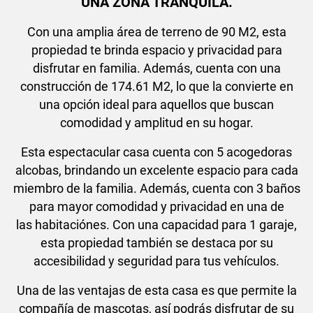
UNA ZONA TRANQUILA.
Con una amplia área de terreno de 90 M2, esta
propiedad te brinda espacio y privacidad para
disfrutar en familia. Además, cuenta con una
construcción de 174.61 M2, lo que la convierte en
una opción ideal para aquellos que buscan
comodidad y amplitud en su hogar.
Esta espectacular casa cuenta con 5 acogedoras
alcobas, brindando un excelente espacio para cada
miembro de la familia. Además, cuenta con 3 baños
para mayor comodidad y privacidad en una de
las habitaciónes. Con una capacidad para 1 garaje,
esta propiedad también se destaca por su
accesibilidad y seguridad para tus vehículos.
Una de las ventajas de esta casa es que permite la
compañía de mascotas, así podrás disfrutar de su