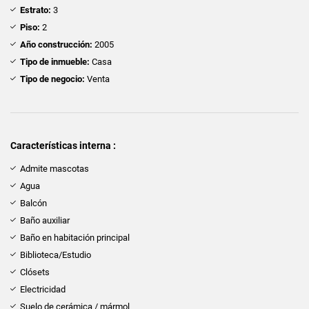
Estrato:
3
Piso:
2
Año construcción:
2005
Tipo de inmueble:
Casa
Tipo de negocio:
Venta
Características interna :
Admite mascotas
Agua
Balcón
Baño auxiliar
Baño en habitación principal
Biblioteca/Estudio
Clósets
Electricidad
Suelo de cerámica / mármol