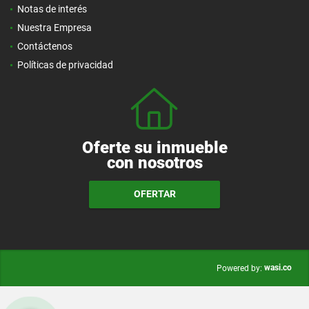
Notas de interés
Nuestra Empresa
Contáctenos
Políticas de privacidad
Oferte su inmueble
con nosotros
OFERTAR
wasi.co
Powered by: