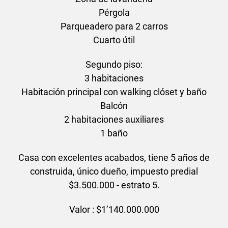
Pérgola
Parqueadero para 2 carros
Cuarto útil
Segundo piso:
3 habitaciones
Habitación principal con walking clóset y baño
Balcón
2 habitaciones auxiliares
1 baño
Casa con excelentes acabados, tiene 5 años de
construida, único dueño, impuesto predial
$3.500.000 - estrato 5.
Valor : $1’140.000.000