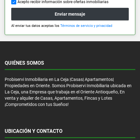
Acepto recibir información sobre ofertas inmobiliarias
Enviar mensaje
Al enviar tus datos aceptas los
Términos de servicio y privacidad
QUIÉNES SOMOS
Probiservi Inmobiliaria en La Ceja |Casas| Apartamentos|
Propiedades en Oriente. Somos Probiservi Inmobiliaria ubicada en
La Ceja, una Empresa que trabaja en el Oriente Antioqueño, En
venta y alquiler de Casas, Apartamentos, Fincas y Lotes
¡Comprometidos con tus Sueños!
UBICACIÓN Y CONTACTO