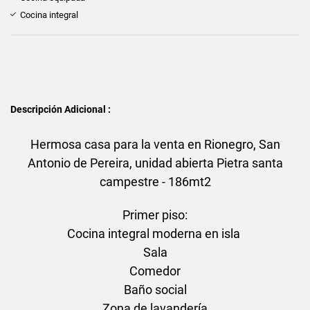
Cocina integral
Descripción Adicional :
Hermosa casa para la venta en Rionegro, San
Antonio de Pereira, unidad abierta Pietra santa
campestre - 186mt2
Primer piso:
Cocina integral moderna en isla
Sala
Comedor
Baño social
Zona de lavandería