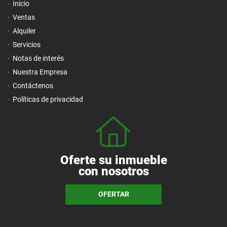
Inicio
Ventas
Alquiler
Servicios
Notas de interés
Nuestra Empresa
Contáctenos
Políticas de privacidad
Oferte su inmueble
con nosotros
OFERTAR