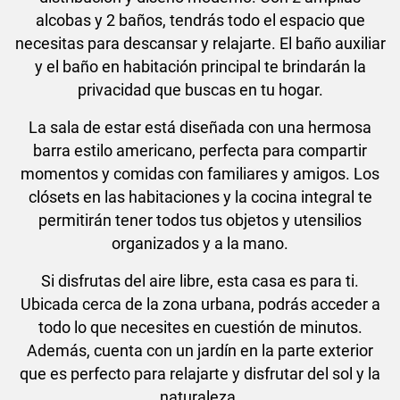
alcobas y 2 baños, tendrás todo el espacio que
necesitas para descansar y relajarte. El baño auxiliar
y el baño en habitación principal te brindarán la
privacidad que buscas en tu hogar.
La sala de estar está diseñada con una hermosa
barra estilo americano, perfecta para compartir
momentos y comidas con familiares y amigos. Los
clósets en las habitaciones y la cocina integral te
permitirán tener todos tus objetos y utensilios
organizados y a la mano.
Si disfrutas del aire libre, esta casa es para ti.
Ubicada cerca de la zona urbana, podrás acceder a
todo lo que necesites en cuestión de minutos.
Además, cuenta con un jardín en la parte exterior
que es perfecto para relajarte y disfrutar del sol y la
naturaleza.