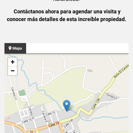
Contáctanos ahora para agendar una visita y
conocer más detalles de esta increíble propiedad.
Mapa
+
−