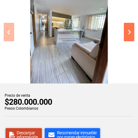
Precio de venta
$280.000.000
Pesos Colombianos
Descargar
Recomendar inmueble
información
por correo electrónico