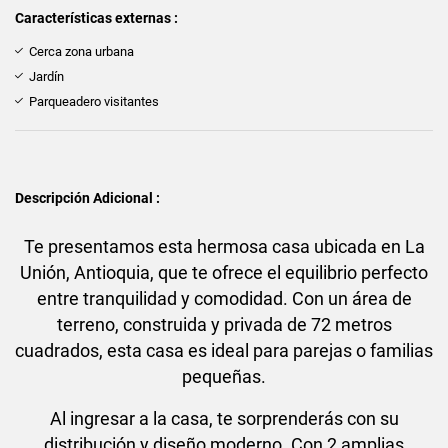
Características externas :
Cerca zona urbana
Jardín
Parqueadero visitantes
Descripción Adicional :
Te presentamos esta hermosa casa ubicada en La
Unión, Antioquia, que te ofrece el equilibrio perfecto
entre tranquilidad y comodidad. Con un área de
terreno, construida y privada de 72 metros
cuadrados, esta casa es ideal para parejas o familias
pequeñas.
Al ingresar a la casa, te sorprenderás con su
distribución y diseño moderno. Con 2 amplias