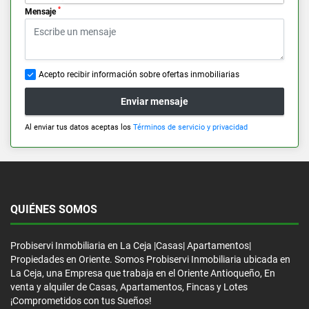
*
Mensaje
Acepto recibir información sobre ofertas inmobiliarias
Enviar mensaje
Al enviar tus datos aceptas los
Términos de servicio y privacidad
QUIÉNES SOMOS
Probiservi Inmobiliaria en La Ceja |Casas| Apartamentos|
Propiedades en Oriente. Somos Probiservi Inmobiliaria ubicada en
La Ceja, una Empresa que trabaja en el Oriente Antioqueño, En
venta y alquiler de Casas, Apartamentos, Fincas y Lotes
¡Comprometidos con tus Sueños!