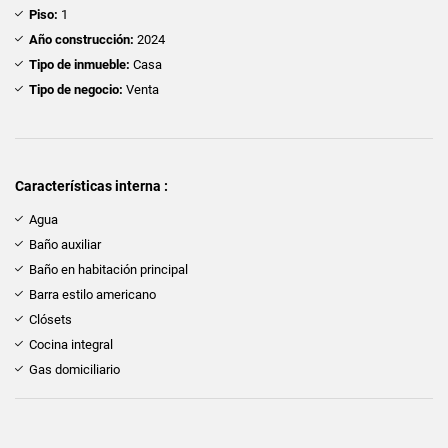
Piso:
1
Año construcción:
2024
Tipo de inmueble:
Casa
Tipo de negocio:
Venta
Características interna :
Agua
Baño auxiliar
Baño en habitación principal
Barra estilo americano
Clósets
Cocina integral
Gas domiciliario