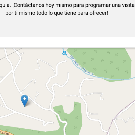
oquia. ¡Contáctanos hoy mismo para programar una visita
por ti mismo todo lo que tiene para ofrecer!