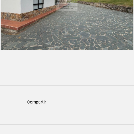
Compartir