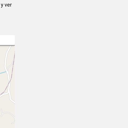
 y ver