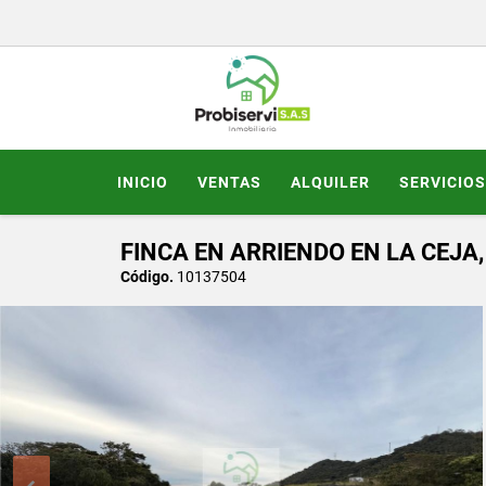
INICIO
VENTAS
ALQUILER
SERVICIOS
FINCA EN ARRIENDO EN LA CEJA
Código.
10137504