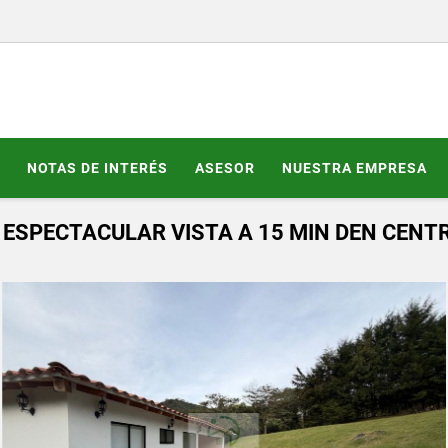
NOTAS DE INTERÉS
ASESOR
NUESTRA EMPRESA
, ESPECTACULAR VISTA A 15 MIN DEN CENT