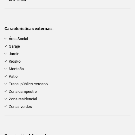
Características externas :
Área Social
Garaje
Jardín
Kiosko
Montaña
Patio
Trans. público cercano
Zona campestre
Zona residencial
Zonas verdes