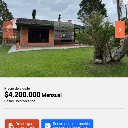
Precio de alquiler
$4.200.000
Mensual
Pesos Colombianos
Descargar
Recomendar inmueble
información
por correo electrónico