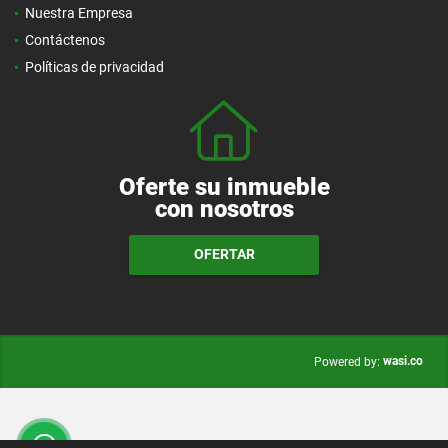
Nuestra Empresa
Contáctenos
Políticas de privacidad
Oferte su inmueble
con nosotros
OFERTAR
wasi.co
Powered by: