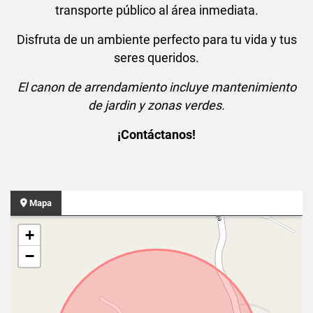
transporte público al área inmediata.
Disfruta de un ambiente perfecto para tu vida y tus
seres queridos.
El canon de arrendamiento incluye mantenimiento
de jardin y zonas verdes.
¡Contáctanos!
Mapa
+
−