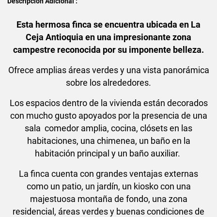
Descripción Adicional :
Esta hermosa finca se encuentra ubicada en La
Ceja Antioquia en una impresionante zona
campestre reconocida por su imponente belleza.
Ofrece amplias áreas verdes y una vista panorámica
sobre los alrededores.
Los espacios dentro de la vivienda están decorados
con mucho gusto apoyados por la presencia de una
sala comedor amplia, cocina, clósets en las
habitaciones, una chimenea, un baño en la
habitación principal y un baño auxiliar.
La finca cuenta con grandes ventajas externas
como un patio, un jardín, un kiosko con una
majestuosa montaña de fondo, una zona
residencial, áreas verdes y buenas condiciones de