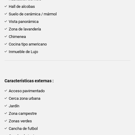
Hall de alcobas
Suelo de cerámica / mármol
Vista panorámica
Zona de lavandería
Chimenea
Cocina tipo americano
Inmueble de Lujo
Características externas :
Acceso pavimentado
Cerca zona urbana
Jardín
Zona campestre
Zonas verdes
Cancha de futbol