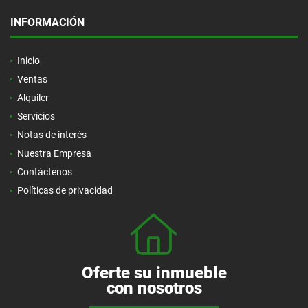
INFORMACIÓN
Inicio
Ventas
Alquiler
Servicios
Notas de interés
Nuestra Empresa
Contáctenos
Políticas de privacidad
Oferte su inmueble
con nosotros