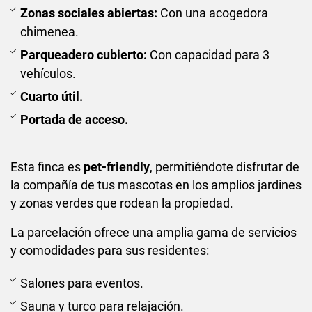
Zonas sociales abiertas:
Con una acogedora
chimenea.
Parqueadero cubierto:
Con capacidad para 3
vehículos.
Cuarto útil.
Portada de acceso.
Esta finca es
pet-friendly
, permitiéndote disfrutar de
la compañía de tus mascotas en los amplios jardines
y zonas verdes que rodean la propiedad.
La parcelación ofrece una amplia gama de servicios
y comodidades para sus residentes:
Salones para eventos.
Sauna y turco para relajación.