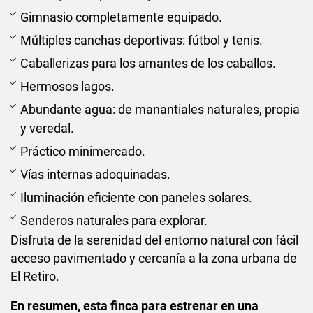
Gimnasio completamente equipado.
Múltiples canchas deportivas: fútbol y tenis.
Caballerizas para los amantes de los caballos.
Hermosos lagos.
Abundante agua: de manantiales naturales, propia
y veredal.
Práctico minimercado.
Vías internas adoquinadas.
Iluminación eficiente con paneles solares.
Senderos naturales para explorar.
Disfruta de la serenidad del entorno natural con fácil
acceso pavimentado y cercanía a la zona urbana de
El Retiro.
En resumen, esta finca para estrenar en una