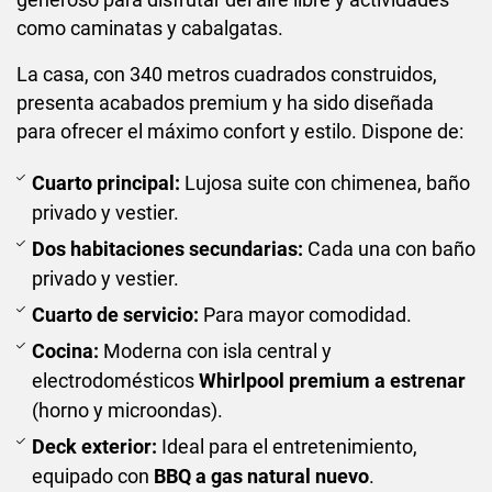
como caminatas y cabalgatas.
La casa, con 340 metros cuadrados construidos,
presenta acabados premium y ha sido diseñada
para ofrecer el máximo confort y estilo. Dispone de:
Cuarto principal:
Lujosa suite con chimenea, baño
privado y vestier.
Dos habitaciones secundarias:
Cada una con baño
privado y vestier.
Cuarto de servicio:
Para mayor comodidad.
Cocina:
Moderna con isla central y
electrodomésticos
Whirlpool premium a estrenar
(horno y microondas).
Deck exterior:
Ideal para el entretenimiento,
equipado con
BBQ a gas natural nuevo
.