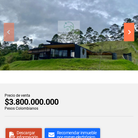
Precio de venta
$3.800.000.000
Pesos Colombianos
Descargar
Recomendar inmueble
información
por correo electrónico