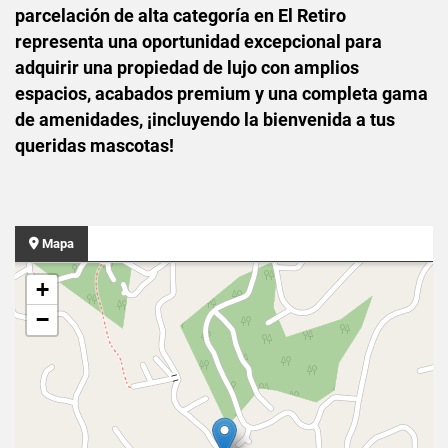
parcelación de alta categoría en El Retiro
representa una oportunidad excepcional para
adquirir una propiedad de lujo con amplios
espacios, acabados premium y una completa gama
de amenidades, ¡incluyendo la bienvenida a tus
queridas mascotas!
Mapa
+
−