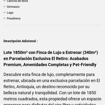
Cancha de tenis
Gimnasio
Lago
Pesebrera
Descripción Adicional :
Lote 1850m² con Finca de Lujo a Estrenar (340m²)
en Parcelación Exclusiva El Retiro: Acabados
Premium, Amenidades Completas y Pet-Friendly
Descubre esta finca de lujo, completamente para
estrenar, ubicada en una exclusiva parcelación en El
Retiro, Antioquia, un destino reconocido por su
belleza natural y tranquilidad. Con un lote de 1850
metros cuadrados, esta propiedad ofrece un espacio
generoso para disfrutar del aire libre y actividades