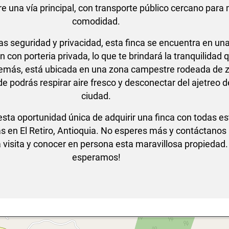
e una vía principal, con transporte público cercano para
comodidad.
as seguridad y privacidad, esta finca se encuentra en un
n con porteria privada, lo que te brindará la tranquilidad 
emás, está ubicada en una zona campestre rodeada de 
e podrás respirar aire fresco y desconectar del ajetreo d
ciudad.
sta oportunidad única de adquirir una finca con todas es
as en El Retiro, Antioquia. No esperes más y contáctanos
visita y conocer en persona esta maravillosa propiedad.
esperamos!