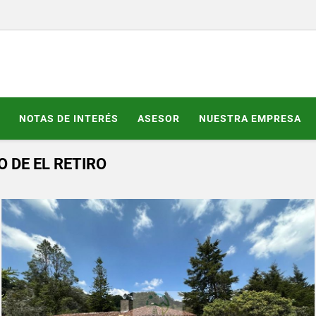
NOTAS DE INTERÉS
ASESOR
NUESTRA EMPRESA
O DE EL RETIRO