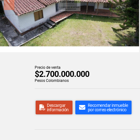
Precio de venta
$2.700.000.000
Pesos Colombianos
Descargar
Recomendar inmueble
información
por correo electrónico