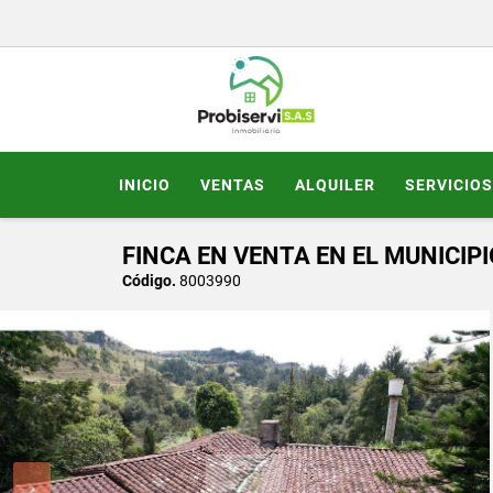
INICIO
VENTAS
ALQUILER
SERVICIOS
FINCA EN VENTA EN EL MUNICIPI
Código.
8003990