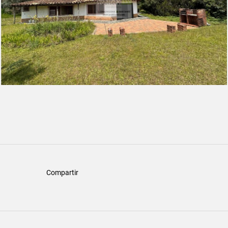
Compartir