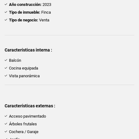
Año construcción:
2023
Tipo de inmueble:
Finca
Tipo de negocio:
Venta
Características interna :
Balcón
Cocina equipada
Vista panorámica
Características externas :
Acceso pavimentado
Árboles frutales
Cochera / Garaje