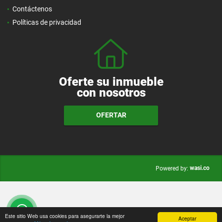
Contáctenos
Políticas de privacidad
Oferte su inmueble
con nosotros
OFERTAR
wasi.co
Powered by:
Este sitio Web usa cookies para asegurarte la mejor
Aceptar