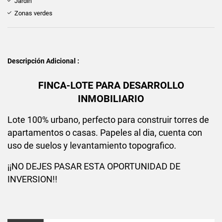
Jardín
Zonas verdes
Descripción Adicional :
FINCA-LOTE PARA DESARROLLO
INMOBILIARIO
Lote 100% urbano, perfecto para construir torres de
apartamentos o casas. Papeles al dia, cuenta con
uso de suelos y levantamiento topografico.
¡¡NO DEJES PASAR ESTA OPORTUNIDAD DE
INVERSION!!