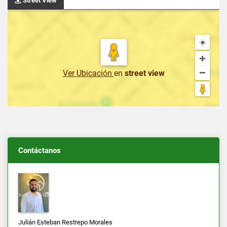
Street View
Ver Ubicación
en
street view
Contáctanos
Julián Esteban Restrepo Morales