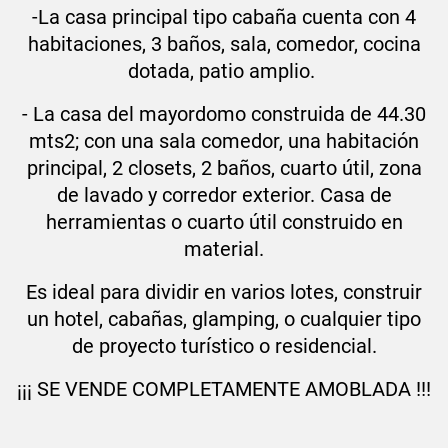
-La casa principal tipo cabaña cuenta con 4
habitaciones, 3 baños, sala, comedor, cocina
dotada, patio amplio.
- La casa del mayordomo construida de 44.30
mts2; con una sala comedor, una habitación
principal, 2 closets, 2 baños, cuarto útil, zona
de lavado y corredor exterior. Casa de
herramientas o cuarto útil construido en
material.
Es ideal para dividir en varios lotes, construir
un hotel, cabañas, glamping, o cualquier tipo
de proyecto turístico o residencial.
¡¡¡ SE VENDE COMPLETAMENTE AMOBLADA !!!