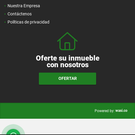
Nuestra Empresa
Contáctenos
Políticas de privacidad
Oferte su inmueble
con nosotros
OFERTAR
wasi.co
Powered by: