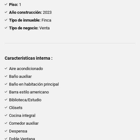
Piso:
1
Año construcción:
2023
Tipo de inmueble:
Finca
Tipo de negocio:
Venta
Características interna :
Aire acondicionado
Baño auxiliar
Baño en habitación principal
Barra estilo americano
Biblioteca/Estudio
Clósets
Cocina integral
Comedor auxiliar
Despensa
Doble Ventana