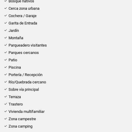
Bosque nativos
Cerca zona urbana
Cochera / Garaje
Garita de Entrada
Jardín
Montaña
Parqueadero visitantes
Parques cercanos
Patio
Piscina
Portería / Recepción
Río/Quebrada cercano
Sobre vía principal
Terraza
Trastero
Vivienda multifamiliar
Zona campestre
Zona camping