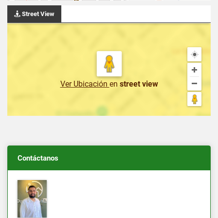
Street View
Ver Ubicación
en
street view
Contáctanos