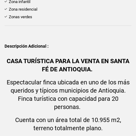
Zona infantil
Zona residencial
Zonas verdes
Descripción Adicional :
CASA TURÍSTICA PARA LA VENTA EN SANTA
FÉ DE ANTIOQUIA.
Espectacular finca ubicada en uno de los más
queridos y típicos municipios de Antioquia.
Finca turística con capacidad para 20
personas.
Cuenta con un área total de 10.955 m2,
terreno totalmente plano.