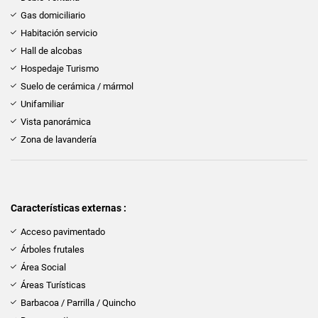
Gas domiciliario
Habitación servicio
Hall de alcobas
Hospedaje Turismo
Suelo de cerámica / mármol
Unifamiliar
Vista panorámica
Zona de lavandería
Características externas :
Acceso pavimentado
Árboles frutales
Área Social
Áreas Turísticas
Barbacoa / Parrilla / Quincho