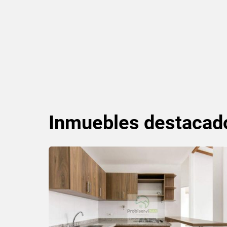
Inmuebles
destacad