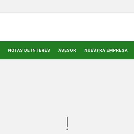
NOTAS DE INTERÉS
ASESOR
NUESTRA EMPRESA