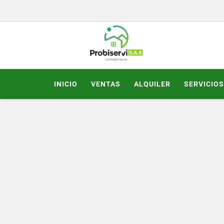
INICIO
VENTAS
ALQUILER
SERVICIOS