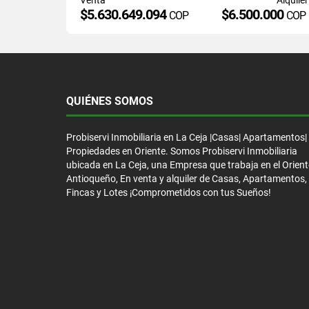
$5.630.649.094
$6.500.000
COP
COP
QUIÉNES SOMOS
Probiservi Inmobiliaria en La Ceja |Casas| Apartamentos|
Propiedades en Oriente. Somos Probiservi Inmobiliaria
ubicada en La Ceja, una Empresa que trabaja en el Orient
Antioqueño, En venta y alquiler de Casas, Apartamentos,
Fincas y Lotes ¡Comprometidos con tus Sueños!