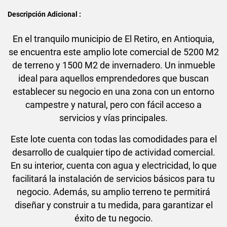
Descripción Adicional :
En el tranquilo municipio de El Retiro, en Antioquia,
se encuentra este amplio lote comercial de 5200 M2
de terreno y 1500 M2 de invernadero. Un inmueble
ideal para aquellos emprendedores que buscan
establecer su negocio en una zona con un entorno
campestre y natural, pero con fácil acceso a
servicios y vías principales.
Este lote cuenta con todas las comodidades para el
desarrollo de cualquier tipo de actividad comercial.
En su interior, cuenta con agua y electricidad, lo que
facilitará la instalación de servicios básicos para tu
negocio. Además, su amplio terreno te permitirá
diseñar y construir a tu medida, para garantizar el
éxito de tu negocio.