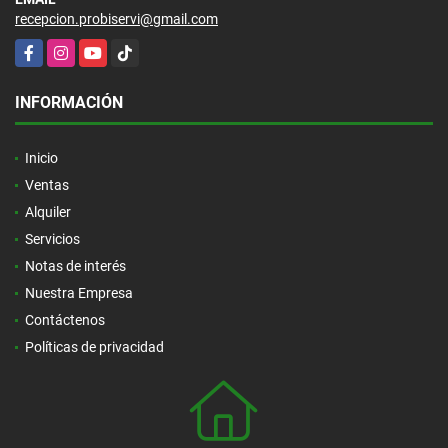
recepcion.probiservi@gmail.com
Facebook
Instagram
YouTube
TikTok
INFORMACIÓN
Inicio
Ventas
Alquiler
Servicios
Notas de interés
Nuestra Empresa
Contáctenos
Políticas de privacidad