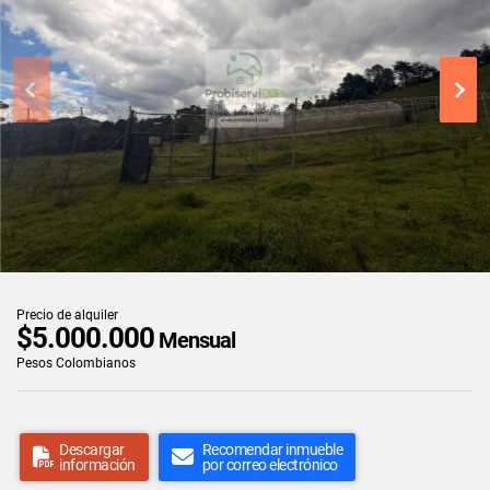
Precio de alquiler
$5.000.000
Mensual
Pesos Colombianos
Descargar
Recomendar inmueble
información
por correo electrónico