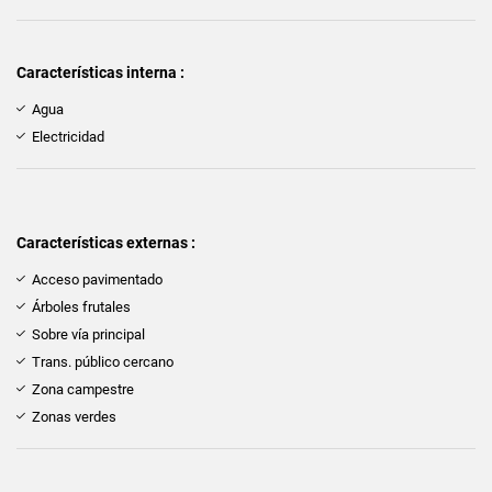
Características interna :
Agua
Electricidad
Características externas :
Acceso pavimentado
Árboles frutales
Sobre vía principal
Trans. público cercano
Zona campestre
Zonas verdes