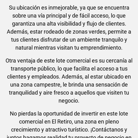
Su ubicación es inmejorable, ya que se encuentra
sobre una vía principal y de fácil acceso, lo que
garantiza una alta visibilidad y flujo de clientes.
Además, estar rodeado de zonas verdes, permite a
tus clientes disfrutar de un ambiente tranquilo y
natural mientras visitan tu emprendimiento.
Otra ventaja de este lote comercial es su cercanía al
transporte público, lo que facilita el acceso a tus
clientes y empleados. Además, al estar ubicado en
una zona campestre, le brinda una sensación de
tranquilidad y aire fresco a aquellos que visiten tu
negocio.
No pierdas la oportunidad de invertir en este lote
comercial en El Retiro, una zona en pleno
crecimiento y atractivo turístico. ¡Contáctanos y
juntos hagamos realidad tu proyecto de negocio en