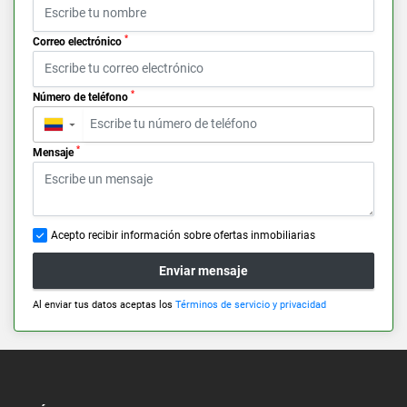
*
Correo electrónico
*
Número de teléfono
▼
*
Mensaje
Acepto recibir información sobre ofertas inmobiliarias
Enviar mensaje
Al enviar tus datos aceptas los
Términos de servicio y privacidad