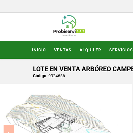
INICIO
VENTAS
ALQUILER
SERVICIOS
LOTE EN VENTA ARBÓREO CAMPE
Código.
9924656