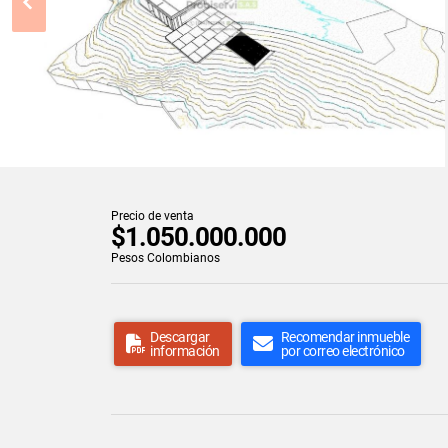
Precio de venta
$1.050.000.000
Pesos Colombianos
Descargar
Recomendar inmueble
información
por correo electrónico