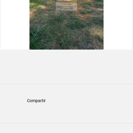
Compartir