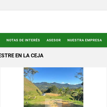
NOTAS DE INTERÉS
ASESOR
NUESTRA EMPRESA
STRE EN LA CEJA