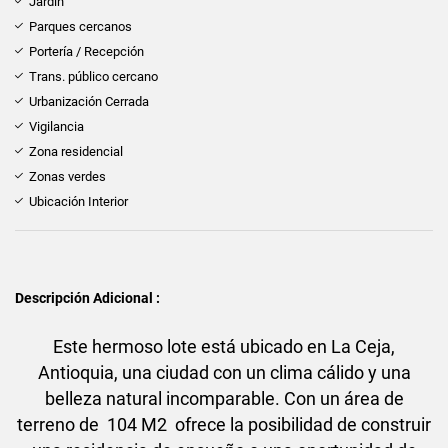
Jardín
Parques cercanos
Portería / Recepción
Trans. público cercano
Urbanización Cerrada
Vigilancia
Zona residencial
Zonas verdes
Ubicación Interior
Descripción Adicional :
Este hermoso lote está ubicado en La Ceja,
Antioquia, una ciudad con un clima cálido y una
belleza natural incomparable. Con un área de
terreno de 104 M2 ofrece la posibilidad de construir