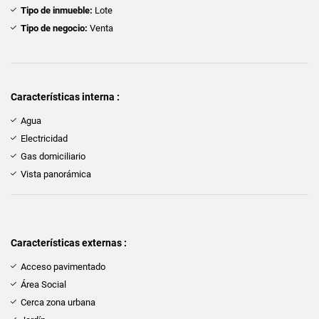
Tipo de inmueble:
Lote
Tipo de negocio:
Venta
Características interna :
Agua
Electricidad
Gas domiciliario
Vista panorámica
Características externas :
Acceso pavimentado
Área Social
Cerca zona urbana