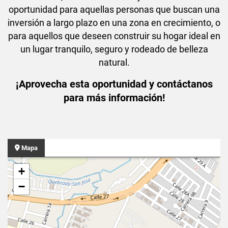
oportunidad para aquellas personas que buscan una
inversión a largo plazo en una zona en crecimiento, o
para aquellos que deseen construir su hogar ideal en
un lugar tranquilo, seguro y rodeado de belleza
natural.
¡Aprovecha esta oportunidad y contáctanos
para más información!
Mapa
+
−