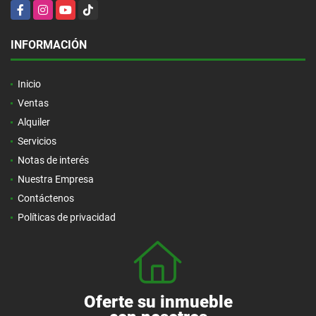
Facebook
Instagram
YouTube
TikTok
INFORMACIÓN
Inicio
Ventas
Alquiler
Servicios
Notas de interés
Nuestra Empresa
Contáctenos
Políticas de privacidad
Oferte su inmueble