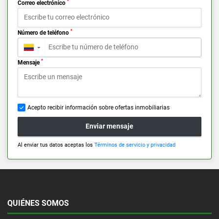
*
Correo electrónico
*
Número de teléfono
▼
*
Mensaje
Acepto recibir información sobre ofertas inmobiliarias
Enviar mensaje
Al enviar tus datos aceptas los
Términos de servicio y privacidad
QUIÉNES SOMOS