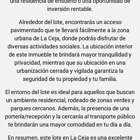
una residencia de ensueño o una oportunidad de
inversión rentable.
Alrededor del lote, encontrarás un acceso
pavimentado que te llevará fácilmente a la zona
urbana de La Ceja, donde podrás disfrutar de
diversas actividades sociales. La ubicación interior
de este inmueble te brindará mayor tranquilidad y
privacidad, mientras que su ubicación en una
urbanización cerrada y vigilada garantiza la
seguridad de tu propiedad y tu familia.
El entorno del lote es ideal para aquellos que buscan
un ambiente residencial, rodeado de zonas verdes y
parques cercanos. Además, la presencia de una
portería/recepción y la cercanía al transporte público
te brindarán una mayor comodidad en tu día a día.
En resumen, este lote en La Ceja es una excelente