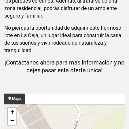
los parques cercanos. Además, al tratarse de una
zona residencial, podrás disfrutar de un ambiente
seguro y familiar.
No pierdas la oportunidad de adquirir este hermoso
lote en La Ceja, un lugar ideal para construir la casa
de tus sueños y vivir rodeado de naturaleza y
tranquilidad.
¡Contáctanos ahora para más información y no
dejes pasar esta oferta única!
Mapa
+
−