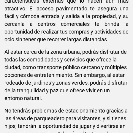
características externas que lo hacen aún más
atractivo. El acceso pavimentado te asegura una
fácil y cómoda entrada y salida a la propiedad, y su
cercanía a centros comerciales te brinda la
oportunidad de realizar tus compras y actividades de
ocio sin tener que recorrer largas distancias.
Al estar cerca de la zona urbana, podrás disfrutar de
todas las comodidades y servicios que ofrece la
ciudad, como transporte público cercano y múltiples
opciones de entretenimiento. Sin embargo, al estar
rodeado de jardines y zonas verdes, podrás disfrutar
de la tranquilidad y paz que ofrece vivir en un
entorno natural.
No tendrás problemas de estacionamiento gracias a
las áreas de parqueadero para visitantes, y si tienes
hijos, tendrán la oportunidad de jugar y divertirse en