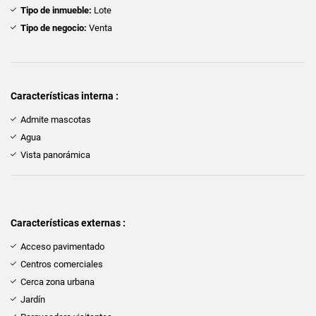
Tipo de inmueble:
Lote
Tipo de negocio:
Venta
Características interna :
Admite mascotas
Agua
Vista panorámica
Características externas :
Acceso pavimentado
Centros comerciales
Cerca zona urbana
Jardín