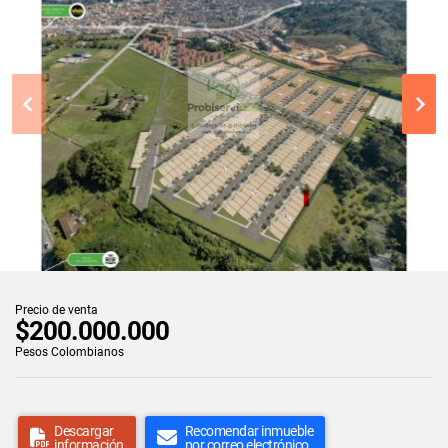
Precio de venta
$200.000.000
Pesos Colombianos
Descargar
Recomendar inmueble
información
por correo electrónico