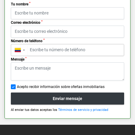
*
Tu nombre
*
Correo electrónico
*
Número de teléfono
▼
*
Mensaje
Acepto recibir información sobre ofertas inmobiliarias
Enviar mensaje
Al enviar tus datos aceptas los
Términos de servicio y privacidad