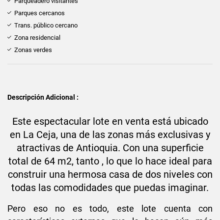
Parqueadero visitantes
Parques cercanos
Trans. público cercano
Zona residencial
Zonas verdes
Descripción Adicional :
Este espectacular lote en venta está ubicado
en La Ceja, una de las zonas más exclusivas y
atractivas de Antioquia. Con una superficie
total de 64 m2, tanto , lo que lo hace ideal para
construir una hermosa casa de dos niveles con
todas las comodidades que puedas imaginar.
Pero eso no es todo, este lote cuenta con