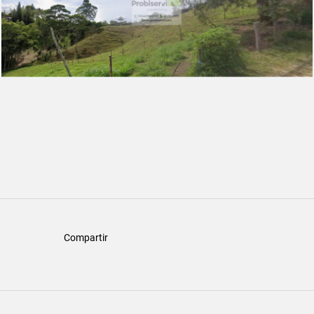
Compartir