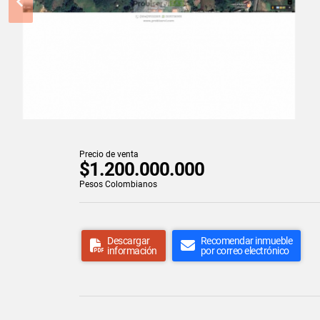
Precio de venta
$1.200.000.000
Pesos Colombianos
Descargar
Recomendar inmueble
información
por correo electrónico