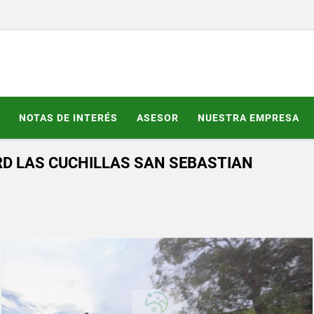
NOTAS DE INTERÉS
ASESOR
NUESTRA EMPRESA
RD LAS CUCHILLAS SAN SEBASTIAN