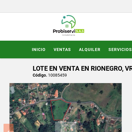
INICIO
VENTAS
ALQUILER
SERVICIOS
LOTE EN VENTA EN RIONEGRO, V
Código.
10085459