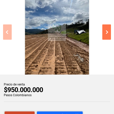
Precio de venta
$950.000.000
Pesos Colombianos