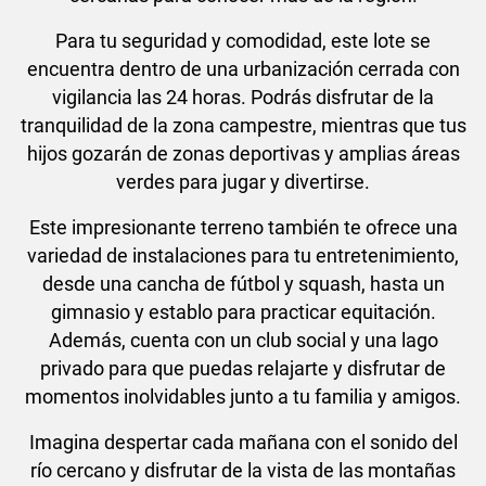
Para tu seguridad y comodidad, este lote se
encuentra dentro de una urbanización cerrada con
vigilancia las 24 horas. Podrás disfrutar de la
tranquilidad de la zona campestre, mientras que tus
hijos gozarán de zonas deportivas y amplias áreas
verdes para jugar y divertirse.
Este impresionante terreno también te ofrece una
variedad de instalaciones para tu entretenimiento,
desde una cancha de fútbol y squash, hasta un
gimnasio y establo para practicar equitación.
Además, cuenta con un club social y una lago
privado para que puedas relajarte y disfrutar de
momentos inolvidables junto a tu familia y amigos.
Imagina despertar cada mañana con el sonido del
río cercano y disfrutar de la vista de las montañas