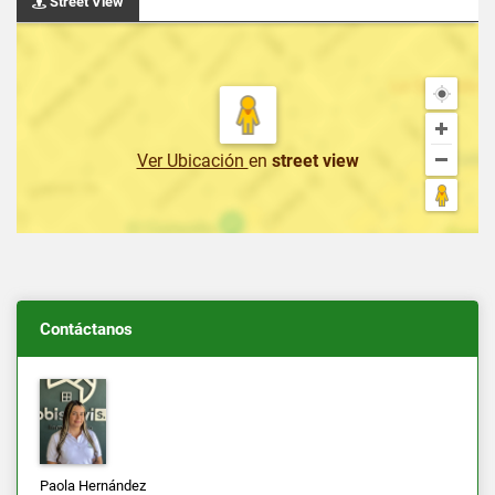
Street View
Ver Ubicación
en
street view
Contáctanos
Paola Hernández