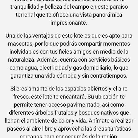
tranquilidad y belleza del campo en este paraíso
terrenal que te ofrece una vista panorámica
impresionante.
Una de las ventajas de este lote es que es apto para
mascotas, por lo que podrás compartir momentos
inolvidables con tus fieles amigos en medio de la
naturaleza. Además, cuenta con servicios básicos
como agua, electricidad y gas domiciliario, lo que
garantiza una vida cómoda y sin contratiempos.
Si eres amante de los espacios abiertos y el aire
fresco, este lote te encantará. Su ubicación te
permite tener acceso pavimentado, así como
diferentes árboles frutales y bosques nativos que
llenan el ambiente de color y vida. Anímate a realizar
paseos al aire libre y aprovecha las áreas turísticas
cercanas para conocer más de la región.