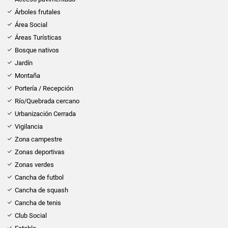
Árboles frutales
Área Social
Áreas Turísticas
Bosque nativos
Jardín
Montaña
Portería / Recepción
Río/Quebrada cercano
Urbanización Cerrada
Vigilancia
Zona campestre
Zonas deportivas
Zonas verdes
Cancha de futbol
Cancha de squash
Cancha de tenis
Club Social