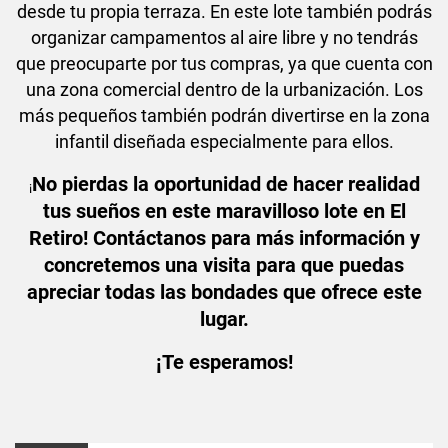
desde tu propia terraza. En este lote también podrás
organizar campamentos al aire libre y no tendrás
que preocuparte por tus compras, ya que cuenta con
una zona comercial dentro de la urbanización. Los
más pequeños también podrán divertirse en la zona
infantil diseñada especialmente para ellos.
No pierdas la oportunidad de hacer realidad
¡
tus sueños en este maravilloso lote en El
Retiro! Contáctanos para más información y
concretemos una visita para que puedas
apreciar todas las bondades que ofrece este
lugar.
¡Te esperamos!