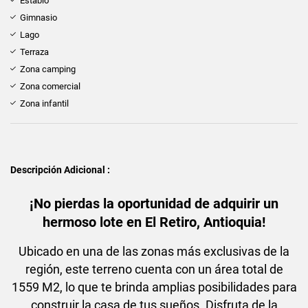
Establo
Gimnasio
Lago
Terraza
Zona camping
Zona comercial
Zona infantil
Descripción Adicional :
¡No pierdas la oportunidad de adquirir un
hermoso lote en El Retiro, Antioquia!
Ubicado en una de las zonas más exclusivas de la
región, este terreno cuenta con un área total de
1559 M2, lo que te brinda amplias posibilidades para
construir la casa de tus sueños. Disfruta de la