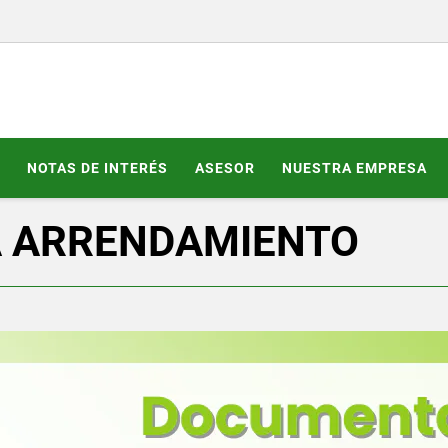
NOTAS DE INTERÉS
ASESOR
NUESTRA EMPRESA
A ARRENDAMIENTO