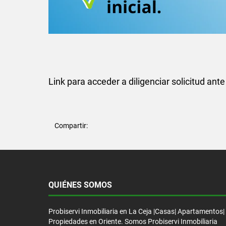
Link para acceder a diligenciar solicitud ante
Compartir:
QUIÉNES SOMOS
Probiservi Inmobiliaria en La Ceja |Casas| Apartamentos|
Propiedades en Oriente. Somos Probiservi Inmobiliaria