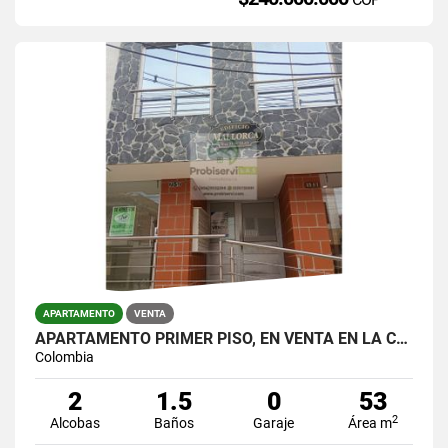
APARTAMENTO
VENTA
APARTAMENTO PRIMER PISO, EN VENTA EN LA CEJA
Colombia
2
1.5
0
53
2
Alcobas
Baños
Garaje
Área m