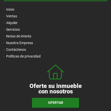
Inicio
Ventas
Alquiler
Servicios
Notas de interés
Nuestra Empresa
Contáctenos
Políticas de privacidad
Oferte su inmueble
con nosotros
OFERTAR