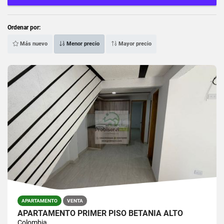
Ordenar por:
Más nuevo
Menor precio
Mayor precio
APARTAMENTO
VENTA
APARTAMENTO PRIMER PISO BETANIA ALTO
Colombia