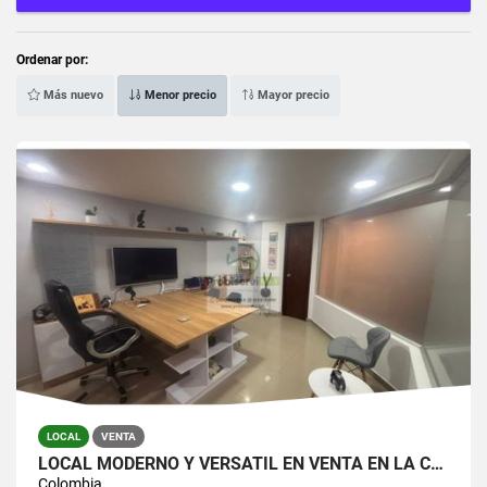
Ordenar por:
Más nuevo
Menor precio
Mayor precio
LOCAL
VENTA
LOCAL MODERNO Y VERSÁTIL EN VENTA EN LA CEJA
Colombia