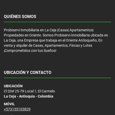
QUIÉNES SOMOS
Probiservi Inmobiliaria en La Ceja |Casas| Apartamentos|
Propiedades en Oriente. Somos Probiservi Inmobiliaria ubicada en
La Ceja, una Empresa que trabaja en el Oriente Antioqueño, En
venta y alquiler de Casas, Apartamentos, Fincas y Lotes
¡Comprometidos con tus Sueños!
UBICACIÓN Y CONTACTO
UBICACIÓN
Cl 20# 25-79 Local 1, El Carmelo
La Ceja - Antioquia - Colombia
MÓVIL
+573155103829