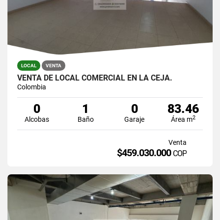
LOCAL
VENTA
VENTA DE LOCAL COMERCIAL EN LA CEJA.
Colombia
0
1
0
83.46
2
Alcobas
Baño
Garaje
Área m
Venta
$459.030.000
COP