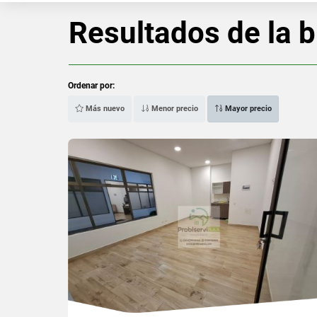
Resultados de la 
Ordenar por:
Más nuevo
Menor precio
Mayor precio