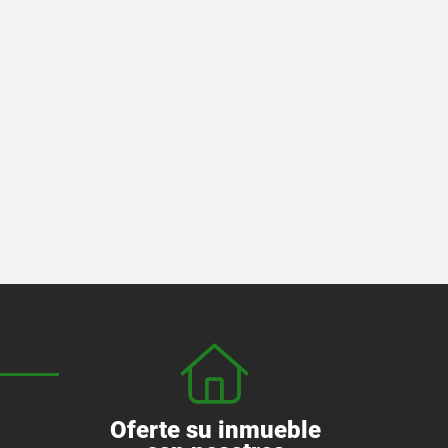
Oferte su inmueble