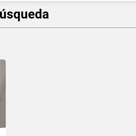
búsqueda