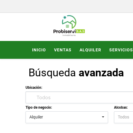
INICIO
VENTAS
ALQUILER
SERVICIOS
Búsqueda
avanzada
Ubicación:
Tipo de negocio:
Alcobas:
Alquiler
Todos