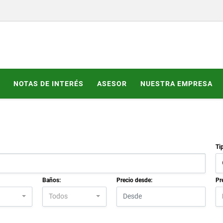
NOTAS DE INTERÉS
ASESOR
NUESTRA EMPRESA
Ti
Baños:
Precio desde:
Pr
Todos