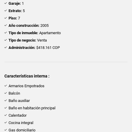
Garaje:
1
Estrato:
5
Piso:
7
Año construcción:
2005
Tipo de inmueble:
Apartamento
Tipo de negocio:
Venta
Administración:
$418.161 COP
Características interna :
Armarios Empotrados
Balcón
Baño auxiliar
Baño en habitación principal
Calentador
Cocina integral
Gas domiciliario