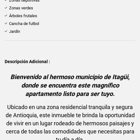
Zonas deportivas
Zonas verdes
Árboles frutales
Cancha de futbol
Jardín
Descripción Adicional :
Bienvenido al hermoso municipio de Itagüi,
donde se encuentra este magnífico
apartamento listo para ser tuyo.
Ubicado en una zona residencial tranquila y segura
de Antioquia, este inmueble te brinda la oportunidad
de vivir en un lugar rodeado de hermosos paisajes y
cerca de todas las comodidades que necesitas para
tu día a día.