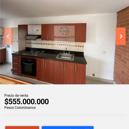
Precio de venta
$555.000.000
Pesos Colombianos