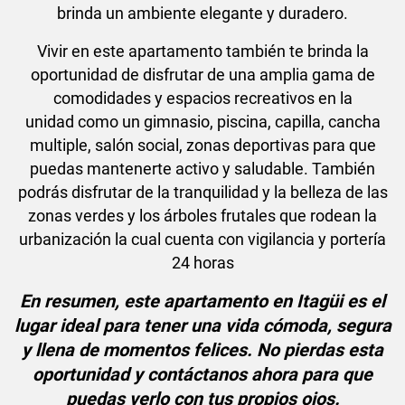
brinda un ambiente elegante y duradero.
Vivir en este apartamento también te brinda la
oportunidad de disfrutar de una amplia gama de
comodidades y espacios recreativos en la
unidad como un gimnasio, piscina, capilla, cancha
multiple, salón social, zonas deportivas para que
puedas mantenerte activo y saludable. También
podrás disfrutar de la tranquilidad y la belleza de las
zonas verdes y los árboles frutales que rodean la
urbanización la cual cuenta con vigilancia y portería
24 horas
En resumen, este apartamento en Itagüi es el
lugar ideal para tener una vida cómoda, segura
y llena de momentos felices. No pierdas esta
oportunidad y contáctanos ahora para que
puedas verlo con tus propios ojos.