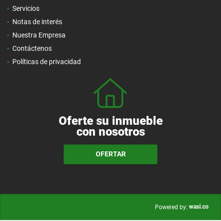
Servicios
Notas de interés
Nuestra Empresa
Contáctenos
Políticas de privacidad
Oferte su inmueble
con nosotros
OFERTAR
wasi.co
Powered by: