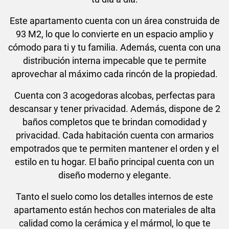
Este apartamento cuenta con un área construida de
93 M2, lo que lo convierte en un espacio amplio y
cómodo para ti y tu familia. Además, cuenta con una
distribución interna impecable que te permite
aprovechar al máximo cada rincón de la propiedad.
Cuenta con 3 acogedoras alcobas, perfectas para
descansar y tener privacidad. Además, dispone de 2
baños completos que te brindan comodidad y
privacidad. Cada habitación cuenta con armarios
empotrados que te permiten mantener el orden y el
estilo en tu hogar. El baño principal cuenta con un
diseño moderno y elegante.
Tanto el suelo como los detalles internos de este
apartamento están hechos con materiales de alta
calidad como la cerámica y el mármol, lo que te