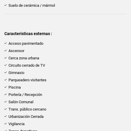
Suelo de cerámica / mármol
Características externas :
Acceso pavimentado
Ascensor
Cerca zona urbana
Circuito cerrado de TV
Gimnasio
Parqueadero visitantes
Piscina
Portería / Recepción
Salón Comunal
Trans. público cercano
Urbanización Cerrada
Vigilancia