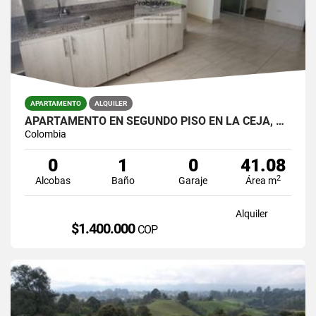
APARTAMENTO
ALQUILER
APARTAMENTO EN SEGUNDO PISO EN LA CEJA, ANTIOQUIA
Colombia
0
1
0
41.08
2
Alcobas
Baño
Garaje
Área m
Alquiler
$1.400.000
COP