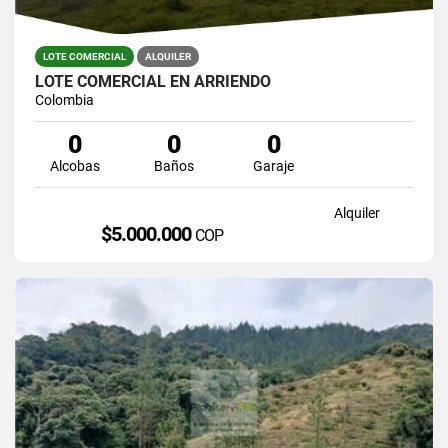
LOTE COMERCIAL
ALQUILER
LOTE COMERCIAL EN ARRIENDO
Colombia
0
0
0
Alcobas
Baños
Garaje
Alquiler
$5.000.000
COP