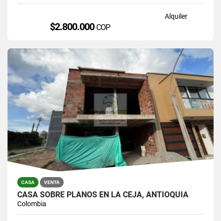
Alquiler
$2.800.000
COP
CASA
VENTA
CASA SOBRE PLANOS EN LA CEJA, ANTIOQUIA
Colombia