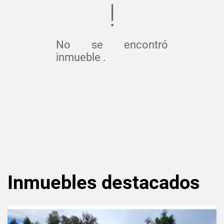
No se encontró
inmueble .
Inmuebles
destacados