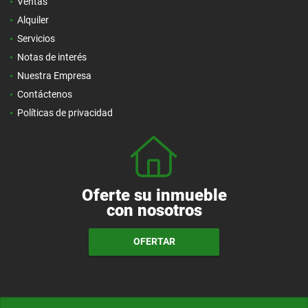
Ventas
Alquiler
Servicios
Notas de interés
Nuestra Empresa
Contáctenos
Políticas de privacidad
Oferte su inmueble
con nosotros
OFERTAR