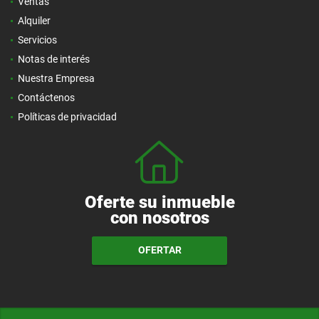
Ventas
Alquiler
Servicios
Notas de interés
Nuestra Empresa
Contáctenos
Políticas de privacidad
Oferte su inmueble
con nosotros
OFERTAR