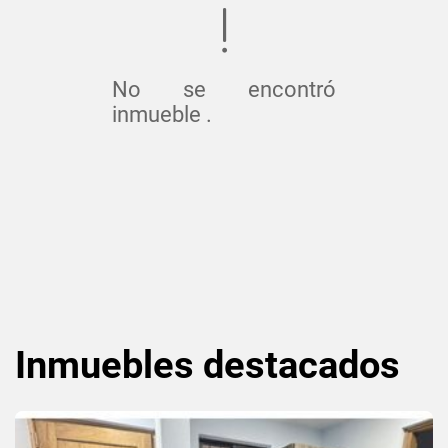
No se encontró
inmueble .
Inmuebles
destacados