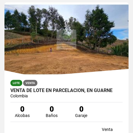
LOTE
VENTA
VENTA DE LOTE EN PARCELACION, EN GUARNE
Colombia
0
0
0
Alcobas
Baños
Garaje
Venta