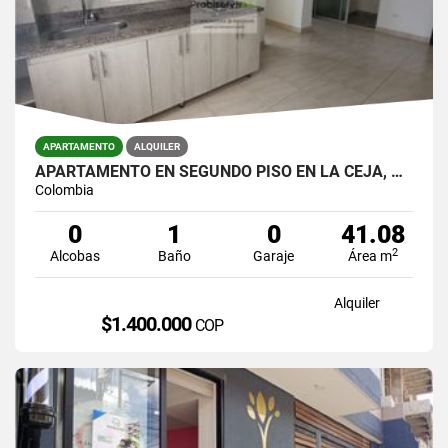
APARTAMENTO
ALQUILER
APARTAMENTO EN SEGUNDO PISO EN LA CEJA, ANTIOQUIA
Colombia
0
1
0
41.08
2
Alcobas
Baño
Garaje
Área m
Alquiler
$1.400.000
COP