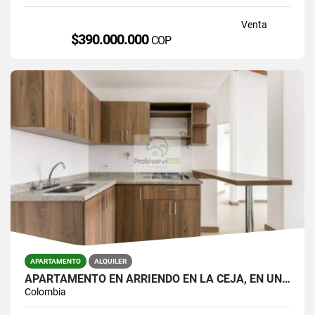
Venta
$390.000.000
COP
APARTAMENTO
ALQUILER
APARTAMENTO EN ARRIENDO EN LA CEJA, EN UNIDAD CERRADA.
Colombia