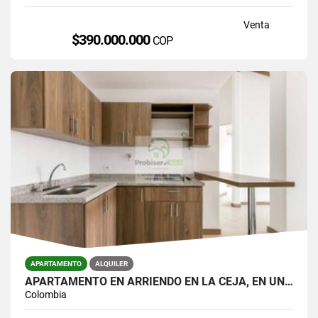
Venta
$390.000.000
COP
APARTAMENTO
ALQUILER
APARTAMENTO EN ARRIENDO EN LA CEJA, EN UNIDAD CERRADA.
Colombia