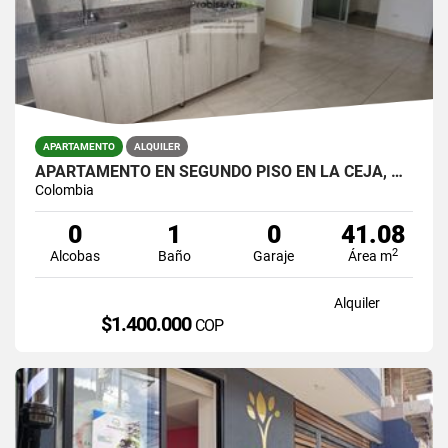
APARTAMENTO
ALQUILER
APARTAMENTO EN SEGUNDO PISO EN LA CEJA, ANTIOQUIA
Colombia
0
1
0
41.08
2
Alcobas
Baño
Garaje
Área m
Alquiler
$1.400.000
COP