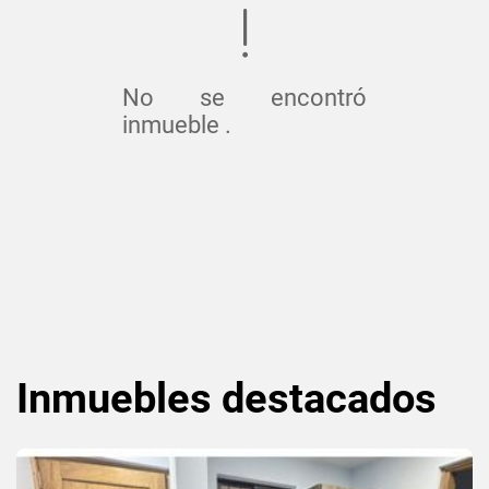
No se encontró
inmueble .
Inmuebles
destacados