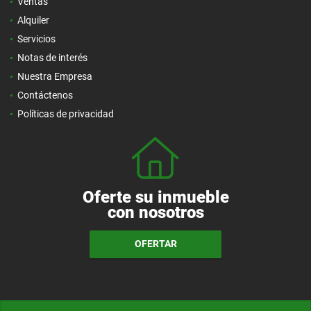
Ventas
Alquiler
Servicios
Notas de interés
Nuestra Empresa
Contáctenos
Políticas de privacidad
Oferte su inmueble
con nosotros
OFERTAR