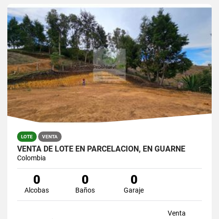
LOTE
VENTA
VENTA DE LOTE EN PARCELACION, EN GUARNE
Colombia
0
0
0
Alcobas
Baños
Garaje
Venta