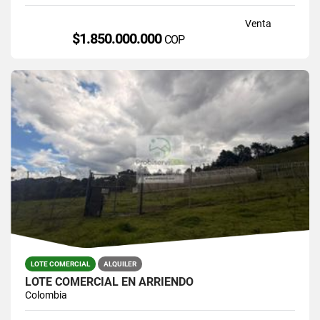
Venta
$1.850.000.000
COP
LOTE COMERCIAL
ALQUILER
LOTE COMERCIAL EN ARRIENDO
Colombia