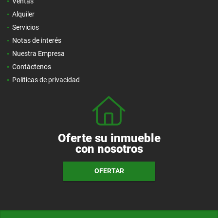
Ventas
Alquiler
Servicios
Notas de interés
Nuestra Empresa
Contáctenos
Políticas de privacidad
Oferte su inmueble
con nosotros
OFERTAR