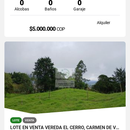
0
0
0
Alcobas
Baños
Garaje
Alquiler
$5.000.000
COP
LOTE
VENTA
LOTE EN VENTA VEREDA EL CERRO, CARMEN DE VIBORAL