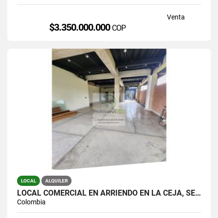
Venta
$3.350.000.000
COP
LOCAL
ALQUILER
LOCAL COMERCIAL EN ARRIENDO EN LA CEJA, SECTOR FÁTIMA.
Colombia