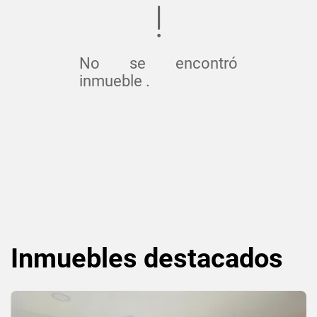
No se encontró
inmueble .
Inmuebles
destacados