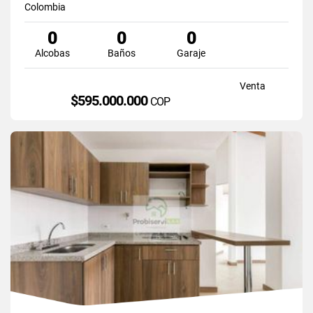
Colombia
0
0
0
Alcobas
Baños
Garaje
Venta
$595.000.000
COP