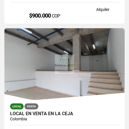
Alquiler
$900.000
COP
LOCAL
VENTA
LOCAL EN VENTA EN LA CEJA
Colombia