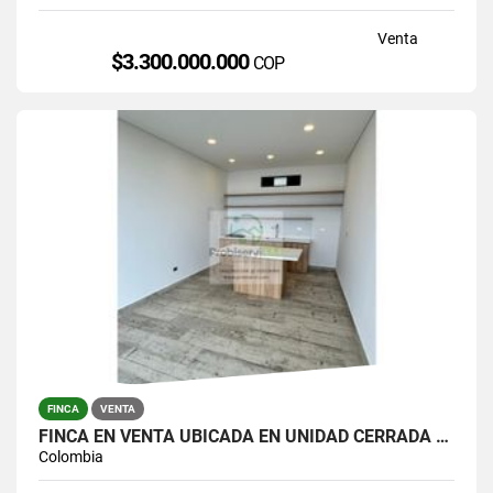
Venta
$3.300.000.000
COP
FINCA
VENTA
FINCA EN VENTA UBICADA EN UNIDAD CERRADA EN EL PEÑOL
Colombia