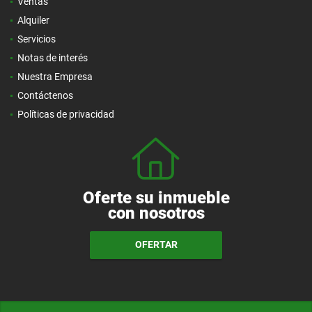
Ventas
Alquiler
Servicios
Notas de interés
Nuestra Empresa
Contáctenos
Políticas de privacidad
Oferte su inmueble
con nosotros
OFERTAR