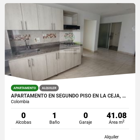
APARTAMENTO
ALQUILER
APARTAMENTO EN SEGUNDO PISO EN LA CEJA, ANTIOQUIA
Colombia
0
1
0
41.08
2
Alcobas
Baño
Garaje
Área m
Alquiler