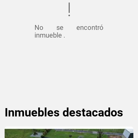
No se encontró
inmueble .
Inmuebles
destacados