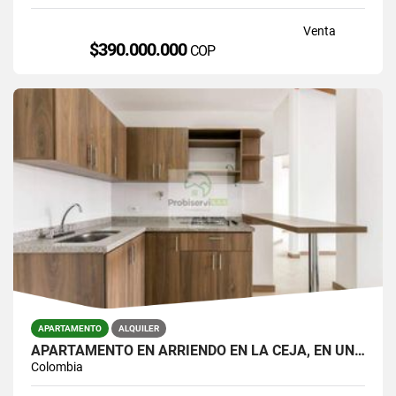
Venta
$390.000.000
COP
APARTAMENTO
ALQUILER
APARTAMENTO EN ARRIENDO EN LA CEJA, EN UNIDAD CERRADA.
Colombia