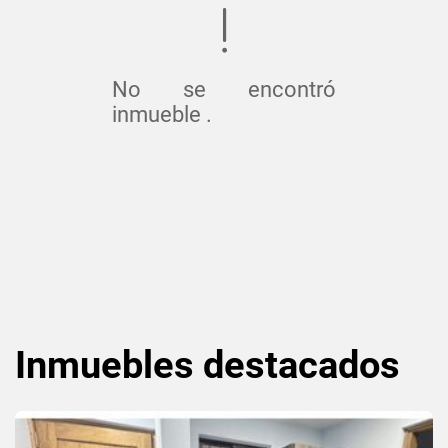
No se encontró
inmueble .
Inmuebles
destacados