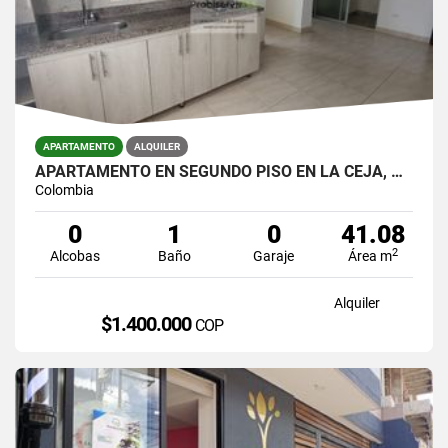
APARTAMENTO
ALQUILER
APARTAMENTO EN SEGUNDO PISO EN LA CEJA, ANTIOQUIA
Colombia
0
1
0
41.08
2
Alcobas
Baño
Garaje
Área m
Alquiler
$1.400.000
COP