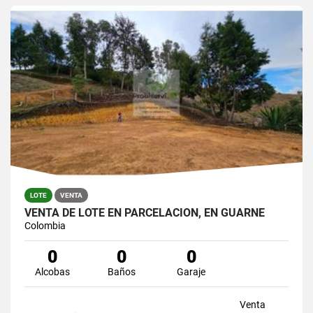
LOTE
VENTA
VENTA DE LOTE EN PARCELACION, EN GUARNE
Colombia
0
0
0
Alcobas
Baños
Garaje
Venta