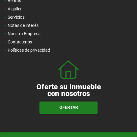
Ventas
Alquiler
Servicios
Notas de interés
Nuestra Empresa
Contáctenos
Políticas de privacidad
Oferte su inmueble
con nosotros
OFERTAR